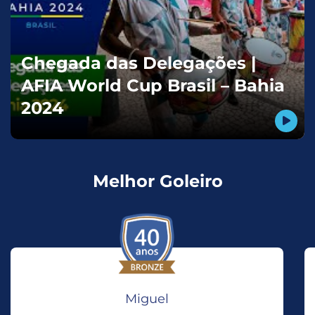
Chegada das Delegações |
AFIA World Cup Brasil – Bahia
2024
Melhor Goleiro
Miguel