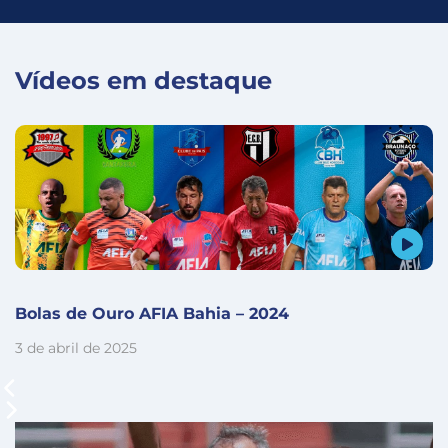
Vídeos em destaque
Bolas de Ouro AFIA Bahia – 2024
3 de abril de 2025