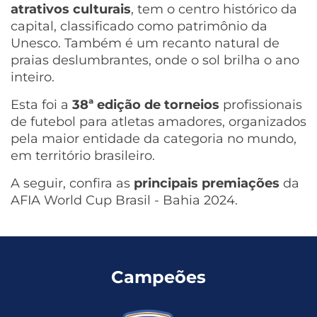
atrativos culturais
, tem o centro histórico da
capital, classificado como patrimônio da
Unesco. Também é um recanto natural de
praias deslumbrantes, onde o sol brilha o ano
inteiro.
Esta foi a
38ª edição de torneios
profissionais
de futebol para atletas amadores, organizados
pela maior entidade da categoria no mundo,
em território brasileiro.
A seguir, confira as
principais premiações
da
AFIA World Cup Brasil - Bahia 2024.
Campeões