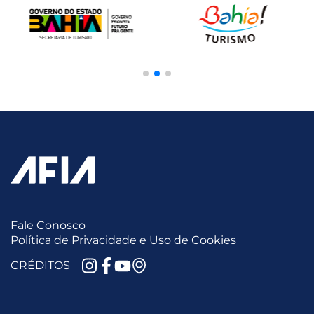
Fale Conosco
Política de Privacidade e Uso de Cookies
CRÉDITOS