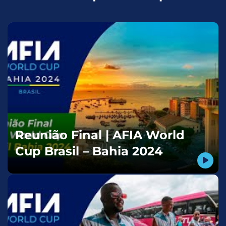
Reunião Final | AFIA World
Cup Brasil – Bahia 2024