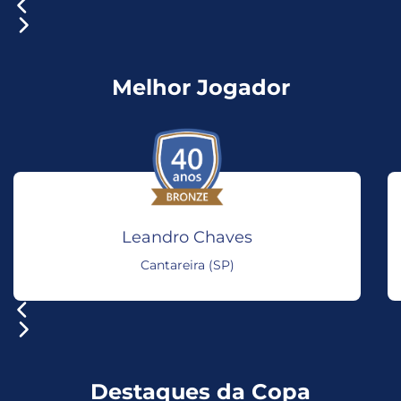
Melhor Jogador
Leandro Chaves
Cantareira (SP)
Destaques da Copa