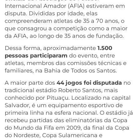
Internacional Amador (AFIA) estiveram em
disputa. Divididas por idade, elas
compreenderam atletas de 35 a 70 anos, o
que consagrou a competição como a maior
da AFIA, ao longo de 35 anos de fundação.
Dessa forma, aproximadamente
1.500
pessoas participaram
do evento, entre
atletas, membros das comissões técnicas e
familiares, na Bahia de Todos os Santos.
A maior parte dos
44 jogos foi disputada
no
tradicional estádio Roberto Santos, mais
conhecido por Pituaçu. Localizado na capital
Salvador, é um equipamento esportivo de
primeira linha na esfera nacional. O estádio já
recebeu partidas das eliminatórias da Copa
do Mundo da Fifa em 2009, da final da Copa
do Nordeste, Copa Sulamericana e