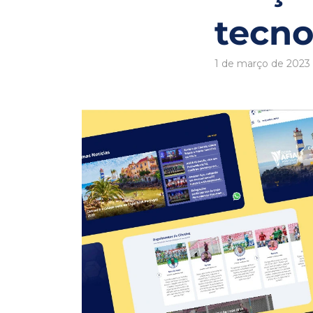
tecno
1 de março de 2023