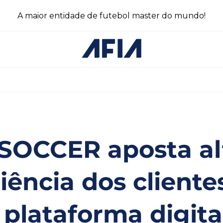
A maior entidade de futebol master do mundo!
SOCCER aposta al
iência dos cliente
 plataforma digit