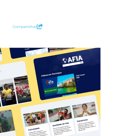
Compartilhar