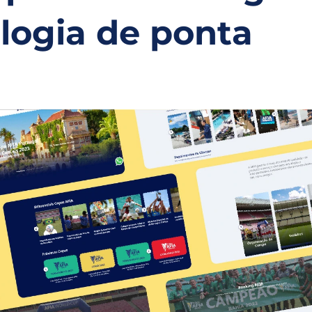
logia de ponta