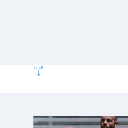
Scroll