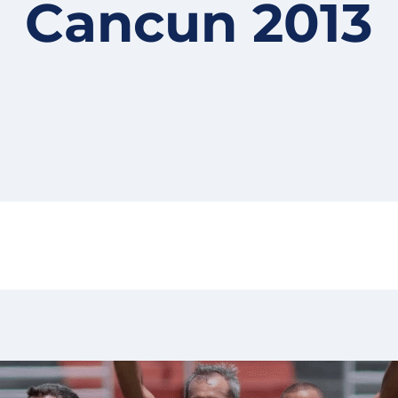
Cancun 2013