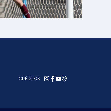
CRÉDITOS