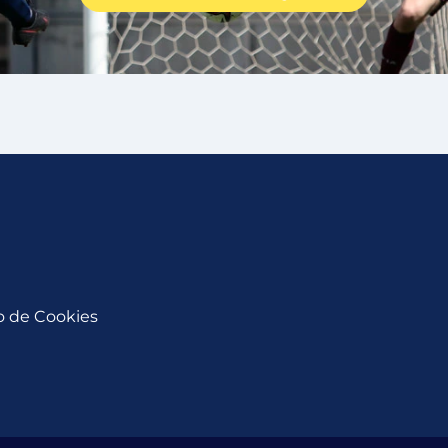
so de Cookies