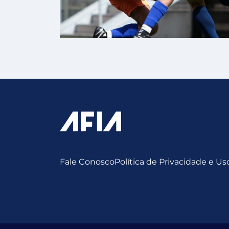
Fale Conosco
Política de Privacidade e U