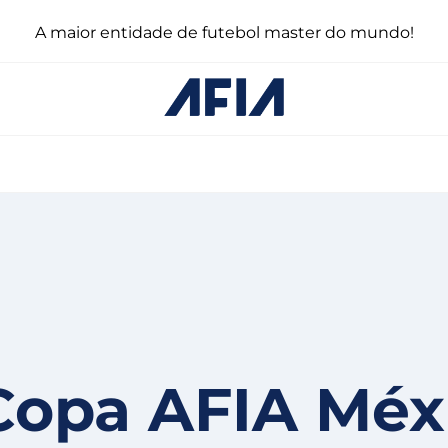
A maior entidade de futebol master do mundo!
Copa AFIA Méx