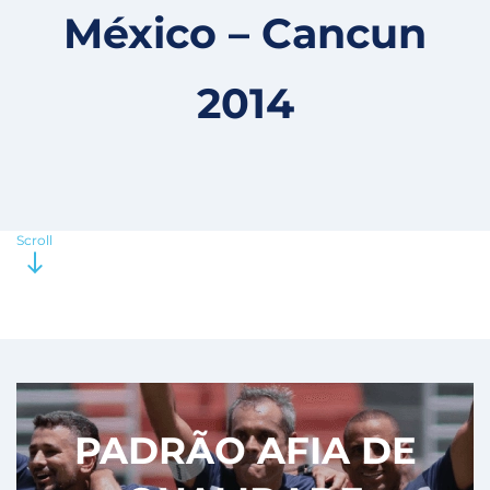
México – Cancun
2014
Scroll
PADRÃO AFIA DE