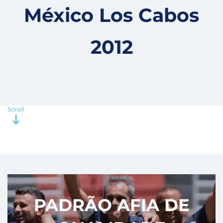
México Los Cabos
2012
Scroll
PADRÃO AFIA DE