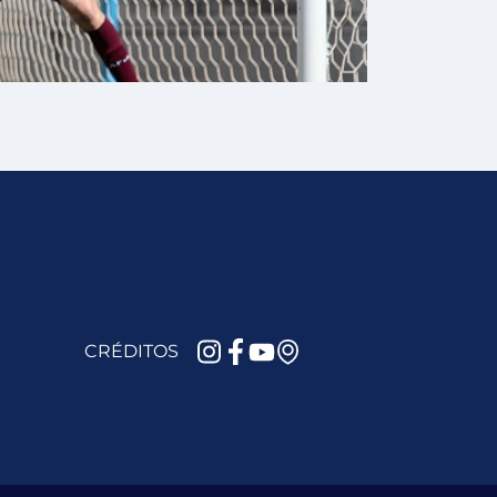
CRÉDITOS