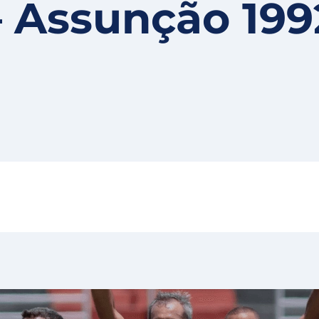
– Assunção 199