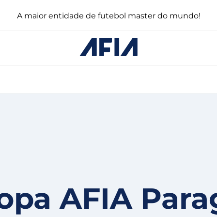
A maior entidade de futebol master do mundo!
Copa AFIA Para