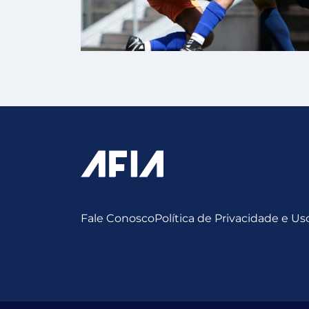
Fale Conosco
Política de Privacidade e U