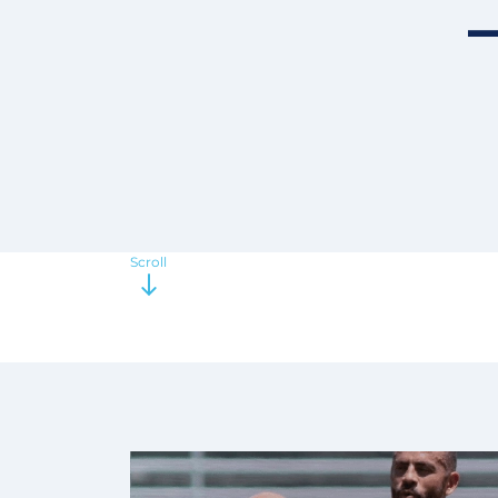
Scroll