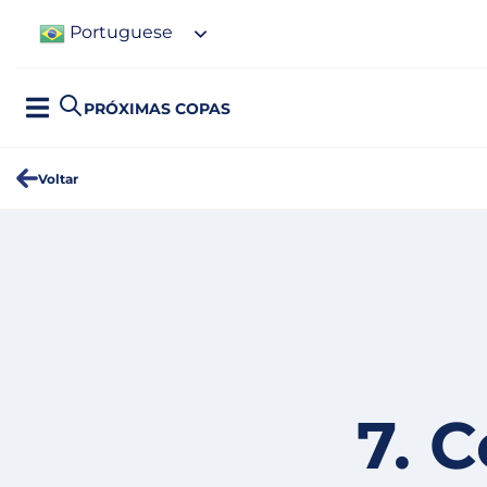
Portuguese
PRÓXIMAS COPAS
Voltar
7. 