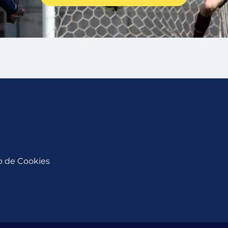
so de Cookies