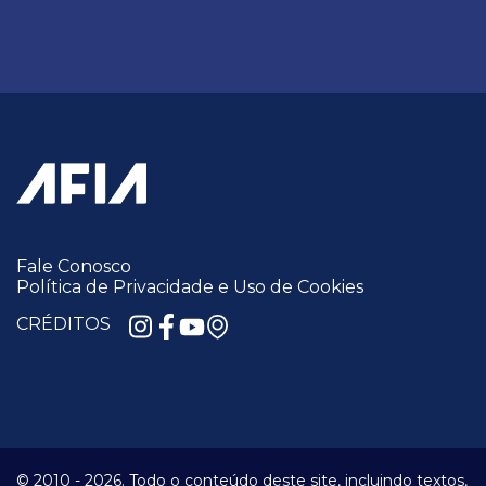
Fale Conosco
Política de Privacidade e Uso de Cookies
CRÉDITOS
© 2010 -
2026.
Todo o conteúdo deste site, incluindo textos,