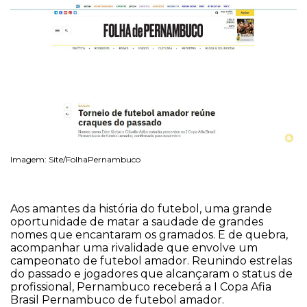
Imagem: Site/FolhaPernambuco
Aos amantes da história do futebol, uma grande
oportunidade de matar a saudade de grandes
nomes que encantaram os gramados. E de quebra,
acompanhar uma rivalidade que envolve um
campeonato de futebol amador. Reunindo estrelas
do passado e jogadores que alcançaram o status de
profissional, Pernambuco receberá a I Copa Afia
Brasil Pernambuco de futebol amador.