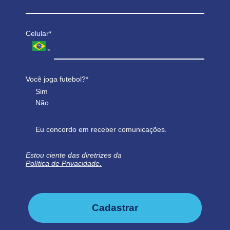
Celular*
Você joga futebol?*
Sim
Não
Eu concordo em receber comunicações.
Estou ciente das diretrizes da
Política de Privacidade.
Cadastrar