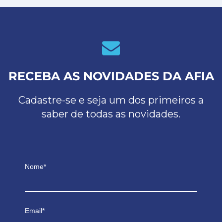
RECEBA AS NOVIDADES DA AFIA
Cadastre-se e seja um dos primeiros a
saber de todas as novidades.
Nome*
Email*