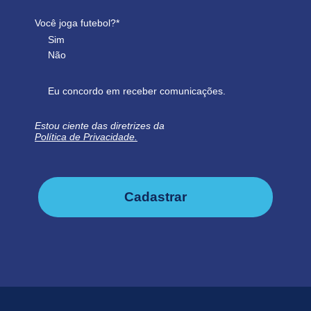
Você joga futebol?*
Sim
Não
Eu concordo em receber comunicações.
Estou ciente das diretrizes da
Política de Privacidade.
Cadastrar