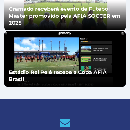
Gramado receberá evento de Futebol
Master promovido pela AFIA SOCCER em
2025
Estádio Rei Pelé recebe a Copa AFIA
Brasil