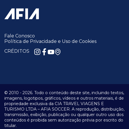
Fale Conosco
Política de Privacidade e Uso de Cookies
CRÉDITOS
© 2010 -
2026.
Todo o conteúdo deste site, incluindo textos,
imagens, logotipos, gráficos, vídeos e outros materiais, é de
propriedade exclusiva da CIA TRAVEL VIAGENS E
TURISMO LTDA – AFIA SOCCER. A reprodução, distribuição,
transmissão, exibição, publicação ou qualquer outro uso dos
conteúdos é proibida sem autorização prévia por escrito do
titular.