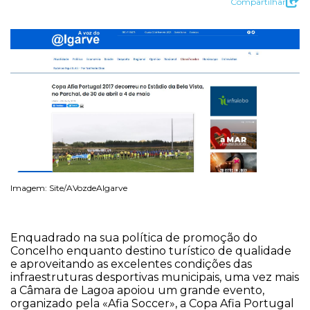
Compartilhar
Imagem: Site/AVozdeAlgarve
Enquadrado na sua política de promoção do
Concelho enquanto destino turístico de qualidade
e aproveitando as excelentes condições das
infraestruturas desportivas municipais, uma vez mais
a Câmara de Lagoa apoiou um grande evento,
organizado pela «Afia Soccer», a Copa Afia Portugal