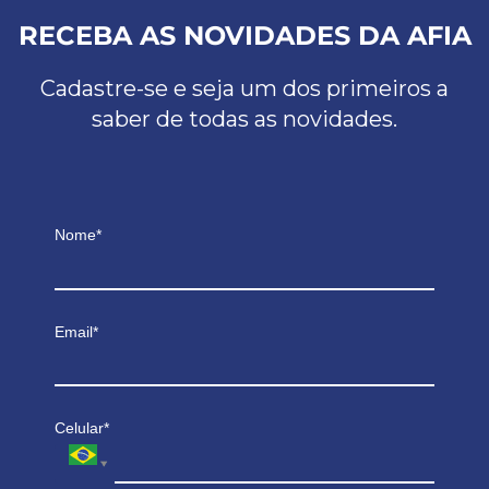
RECEBA AS NOVIDADES DA AFIA
Cadastre-se e seja um dos primeiros a
saber de todas as novidades.
Nome*
Email*
Celular*