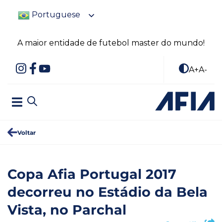
Portuguese
A maior entidade de futebol master do mundo!
A+
A-
Voltar
Copa Afia Portugal 2017
decorreu no Estádio da Bela
Vista, no Parchal