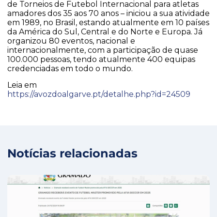
de Torneios de Futebol Internacional para atletas
amadores dos 35 aos 70 anos – iniciou a sua atividade
em 1989, no Brasil, estando atualmente em 10 países
da América do Sul, Central e do Norte e Europa. Já
organizou 80 eventos, nacional e
internacionalmente, com a participação de quase
100.000 pessoas, tendo atualmente 400 equipas
credenciadas em todo o mundo.
Leia em
https://avozdoalgarve.pt/detalhe.php?id=24509
Notícias relacionadas