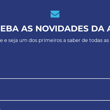
EBA AS NOVIDADES DA 
e e seja um dos primeiros a saber de todas as
*