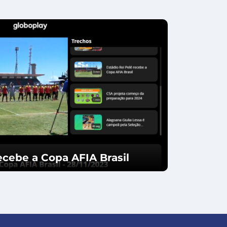
ecebe a Copa AFIA Brasil