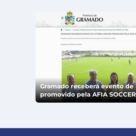
Gramado receberá evento de 
promovido pela AFIA SOCCER