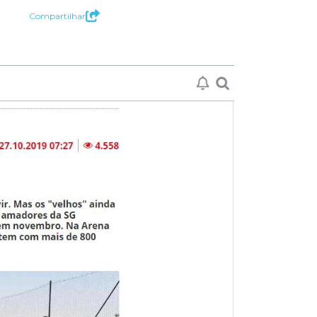
Compartilhar