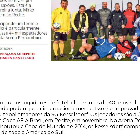
o que os jogadores de futebol com mais de 40 anos rel
ainda podem jogar internacionalmente. Isso é comprova
utebol amadores da SG Kesselsdorf. Os jogadores são a 
 a Copa AFIA Brasil, em Recife, em novembro. Na Arena
disputou a Copa do Mundo de 2014, os kesselsdorf com
 de toda a América do Sul.