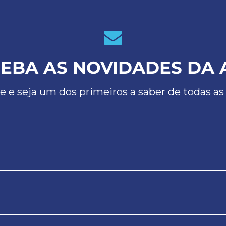
EBA AS NOVIDADES DA 
e e seja um dos primeiros a saber de todas as