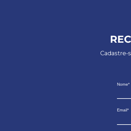
REC
Cadastre-s
Nome*
Email*