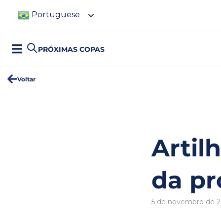
Portuguese
PRÓXIMAS COPAS
Voltar
Artil
da pr
5 de novembro de 