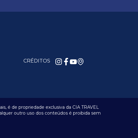
CRÉDITOS
riais, é de propriedade exclusiva da CIA TRAVEL
alquer outro uso dos conteúdos é proibida sem