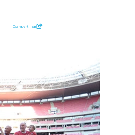
Compartilhar