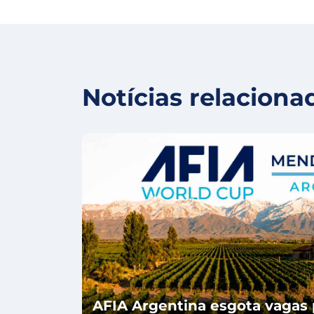
Notícias relaciona
AFIA Argentina esgota vagas 