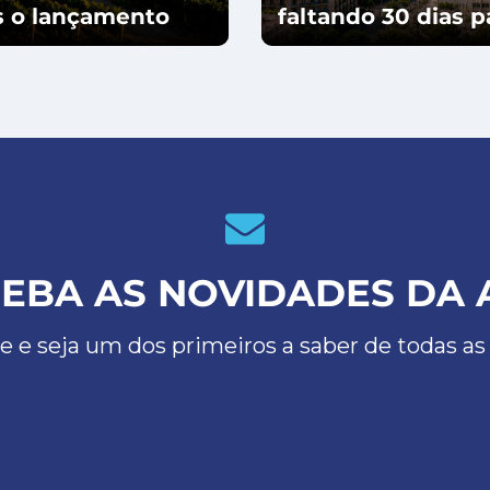
ós o lançamento
faltando 30 dias 
EBA AS NOVIDADES DA 
e e seja um dos primeiros a saber de todas as