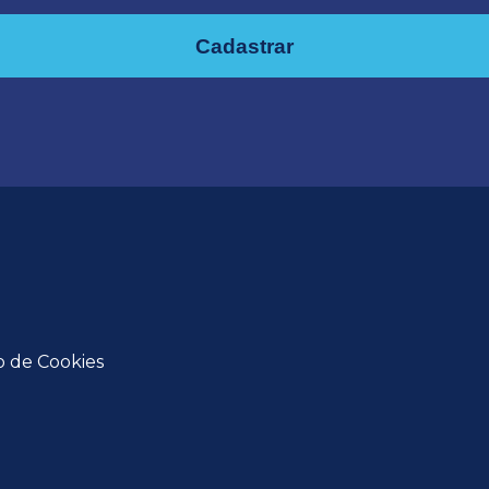
Cadastrar
o de Cookies