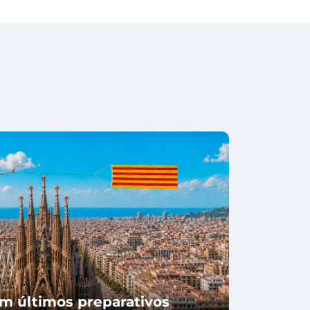
m últimos preparativos