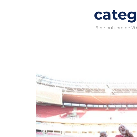
categ
19 de outubro de 2