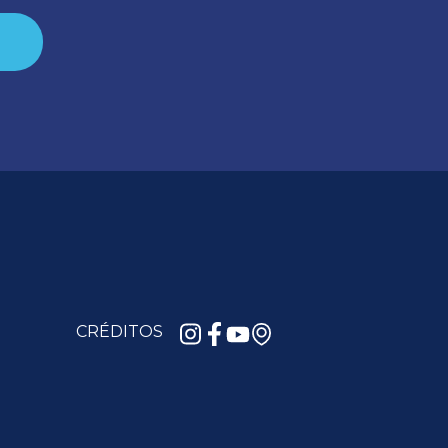
CRÉDITOS