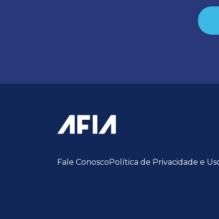
Fale Conosco
Política de Privacidade e Us