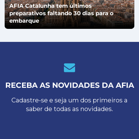
AFIA Catalunha tem últimos
preparativos faltando 30 dias para o
embarque
RECEBA AS NOVIDADES DA AFIA
Cadastre-se e seja um dos primeiros a
saber de todas as novidades.