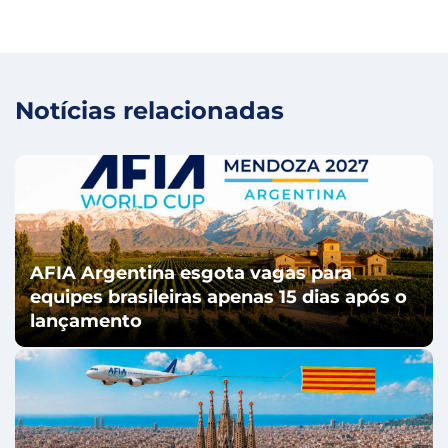
Notícias relacionadas
AFIA Argentina esgota vagas para
equipes brasileiras apenas 15 dias após o
lançamento