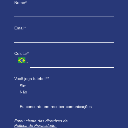
Nome*
Email*
Celular*
Você joga futebol?*
Sim
Não
Eu concordo em receber comunicações.
Estou ciente das diretrizes da
Política de Privacidade.