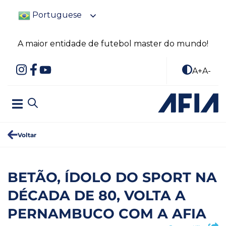
Portuguese
A maior entidade de futebol master do mundo!
A+
A-
Voltar
BETÃO, ÍDOLO DO SPORT NA
DÉCADA DE 80, VOLTA A
PERNAMBUCO COM A AFIA