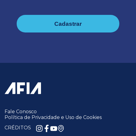
Cadastrar
Fale Conosco
Política de Privacidade e Uso de Cookies
CRÉDITOS