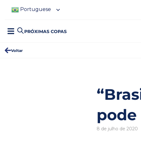
Portuguese
PRÓXIMAS COPAS
Voltar
“Bras
pode 
8 de julho de 2020