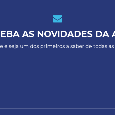
EBA AS NOVIDADES DA 
e e seja um dos primeiros a saber de todas as