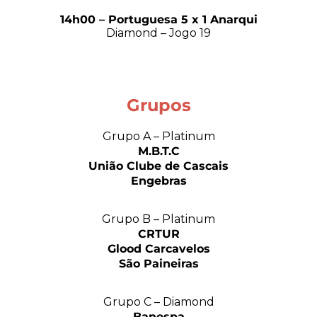
14h00 – Portuguesa 5 x 1 Anarqui
Diamond – Jogo 19
Grupos
Grupo A – Platinum
M.B.T.C
União Clube de Cascais
Engebras
Grupo B – Platinum
CRTUR
Glood Carcavelos
São Paineiras
Grupo C – Diamond
Banespa