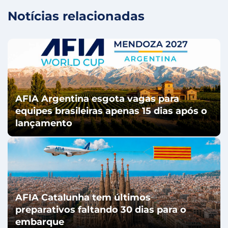
Notícias relacionadas
AFIA Argentina esgota vagas para
equipes brasileiras apenas 15 dias após o
lançamento
AFIA Catalunha tem últimos
preparativos faltando 30 dias para o
embarque