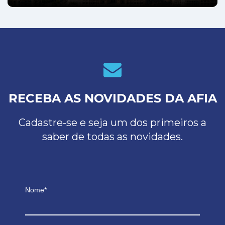
RECEBA AS NOVIDADES DA AFIA
Cadastre-se e seja um dos primeiros a
saber de todas as novidades.
Nome*