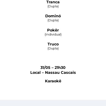
Tranca
(Dupla)
Dominó
(Dupla)
Pokêr
(Individual)
Truco
(Dupla)
31/05 – 21h30
Local – Nassau Cascais
Karaokê