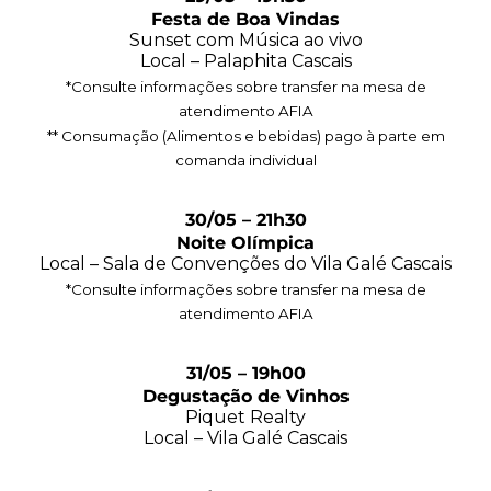
Festa de Boa Vindas
Sunset com Música ao vivo
Local – Palaphita Cascais
*Consulte informações sobre transfer na mesa de
atendimento AFIA
** Consumação (Alimentos e bebidas) pago à parte em
comanda individual
30/05 – 21h30
Noite Olímpica
Local – Sala de Convenções do Vila Galé Cascais
*Consulte informações sobre transfer na mesa de
atendimento AFIA
31/05 – 19h00
Degustação de Vinhos
Piquet Realty
Local – Vila Galé Cascais