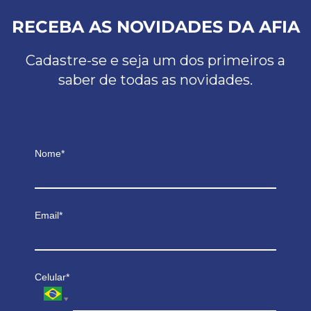
RECEBA AS NOVIDADES DA AFIA
Cadastre-se e seja um dos primeiros a
saber de todas as novidades.
Nome*
Email*
Celular*