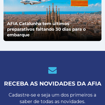
AFIA Catalunha tem últimos
preparativos faltando 30 dias para o
embarque
RECEBA AS NOVIDADES DA AFIA
Cadastre-se e seja um dos primeiros a
saber de todas as novidades.