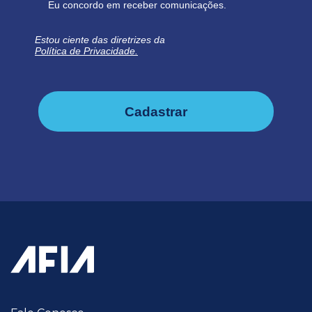
Eu concordo em receber comunicações.
Estou ciente das diretrizes da
Política de Privacidade.
Cadastrar