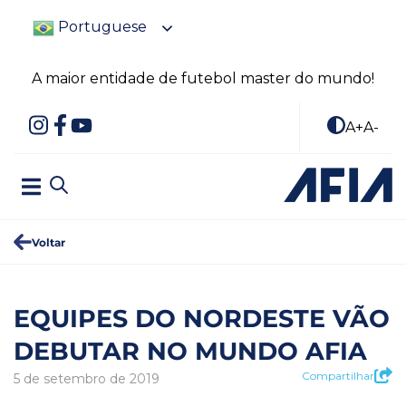
Portuguese
A maior entidade de futebol master do mundo!
A+
A-
Voltar
EQUIPES DO NORDESTE VÃO
DEBUTAR NO MUNDO AFIA
Compartilhar
5 de setembro de 2019