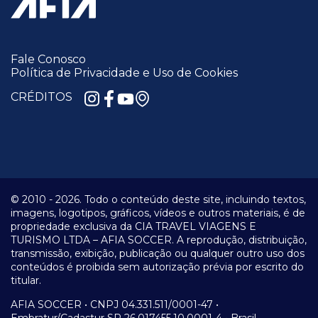
Fale Conosco
Política de Privacidade e Uso de Cookies
CRÉDITOS
© 2010 -
2026.
Todo o conteúdo deste site, incluindo textos,
imagens, logotipos, gráficos, vídeos e outros materiais, é de
propriedade exclusiva da CIA TRAVEL VIAGENS E
TURISMO LTDA – AFIA SOCCER. A reprodução, distribuição,
transmissão, exibição, publicação ou qualquer outro uso dos
conteúdos é proibida sem autorização prévia por escrito do
titular.
AFIA SOCCER • CNPJ 04.331.511/0001-47 •