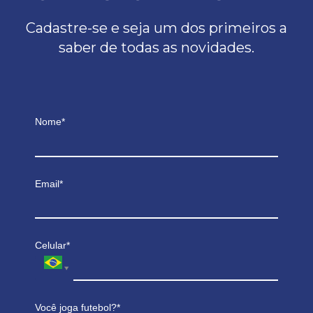
Cadastre-se e seja um dos primeiros a
saber de todas as novidades.
Nome*
Email*
Celular*
Você joga futebol?*