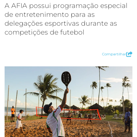
A AFIA possui programação especial
de entretenimento para as
delegações esportivas durante as
competições de futebol
Compartilhar