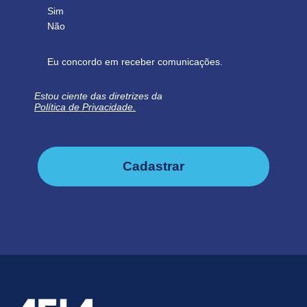
Sim
Não
Eu concordo em receber comunicações.
Estou ciente das diretrizes da
Política de Privacidade.
Cadastrar