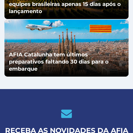
equipes brasileiras apenas 15 dias após o
lançamento
AFIA Catalunha tem últimos
preparativos faltando 30 dias para o
embarque
RECEBA AS NOVIDADES DA AFIA