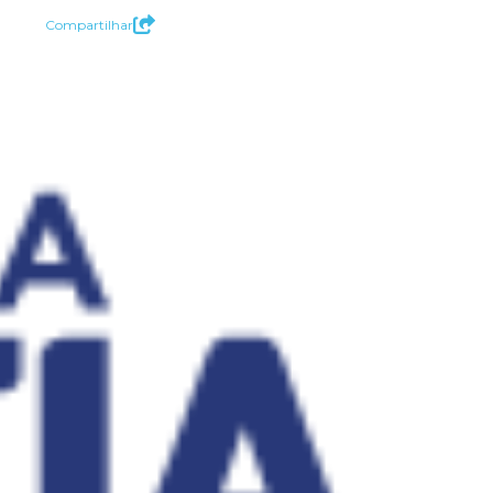
Compartilhar