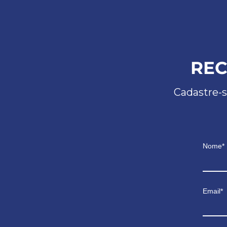
REC
Cadastre-s
Nome*
Email*