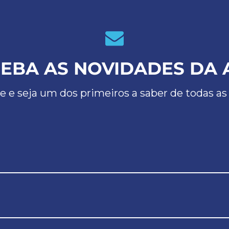
EBA AS NOVIDADES DA 
e e seja um dos primeiros a saber de todas as