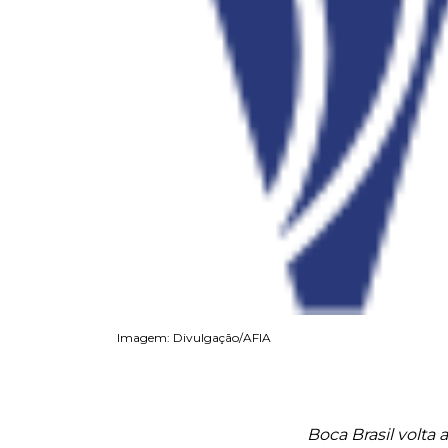
Imagem: Divulgação/AFIA
Boca Brasil volta 