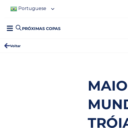
Portuguese
PRÓXIMAS COPAS
Voltar
MAIO
MUND
TRÓI