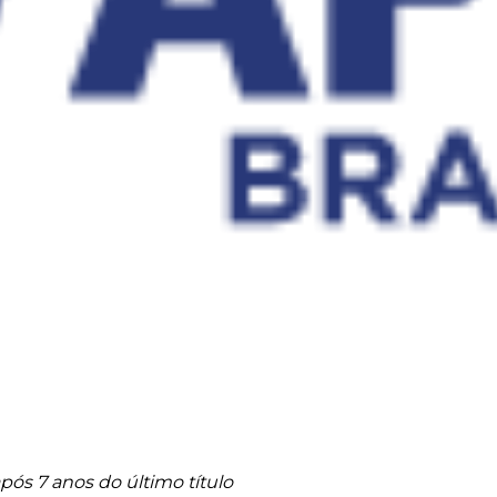
após 7 anos do último título