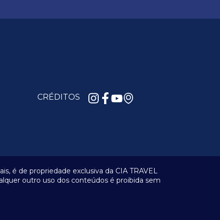
CRÉDITOS
riais, é de propriedade exclusiva da CIA TRAVEL
alquer outro uso dos conteúdos é proibida sem