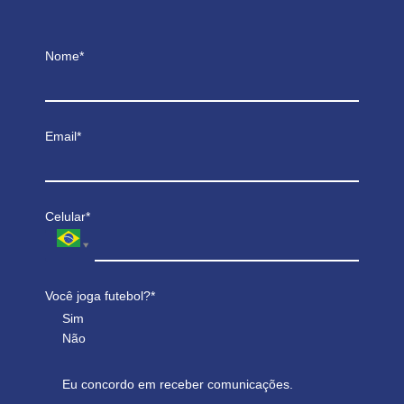
Nome*
Email*
Celular*
Você joga futebol?*
Sim
Não
Eu concordo em receber comunicações.