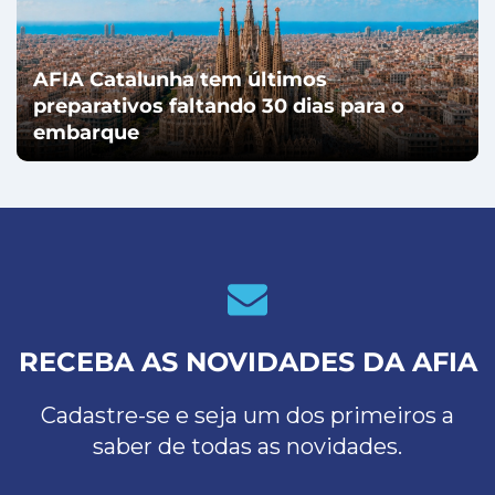
AFIA Catalunha tem últimos
preparativos faltando 30 dias para o
embarque
RECEBA AS NOVIDADES DA AFIA
Cadastre-se e seja um dos primeiros a
saber de todas as novidades.