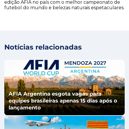
edição AFIA no país com o melhor campeonato de
futebol do mundo e belezas naturais espetaculares.
Notícias relacionadas
AFIA Argentina esgota vagas para
equipes brasileiras apenas 15 dias após o
lançamento