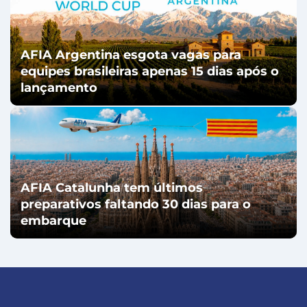
AFIA Argentina esgota vagas para
equipes brasileiras apenas 15 dias após o
lançamento
AFIA Catalunha tem últimos
preparativos faltando 30 dias para o
embarque