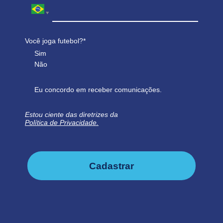
Você joga futebol?*
Sim
Não
Eu concordo em receber comunicações.
Estou ciente das diretrizes da
Política de Privacidade.
Cadastrar