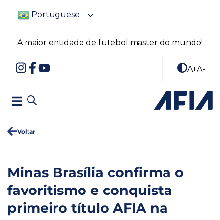
Portuguese
A maior entidade de futebol master do mundo!
A+
A-
Voltar
Minas Brasília confirma o
favoritismo e conquista
primeiro título AFIA na