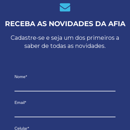
RECEBA AS NOVIDADES DA AFIA
Cadastre-se e seja um dos primeiros a
saber de todas as novidades.
Nome*
Email*
Celular*