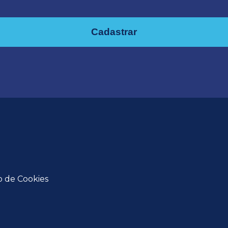
Cadastrar
o de Cookies