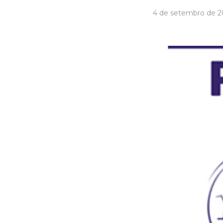
4 de setembro de 