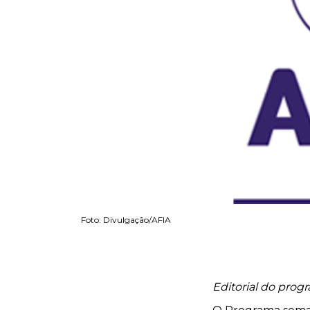
Foto: Divulgação/AFIA
Editorial do prog