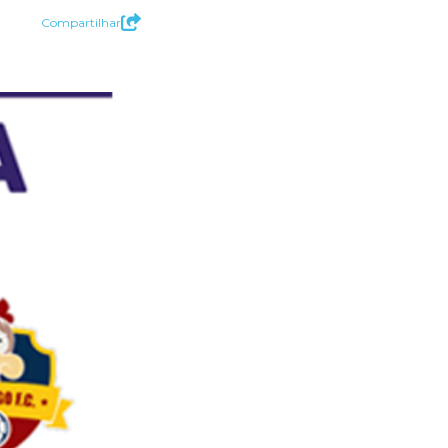
Compartilhar