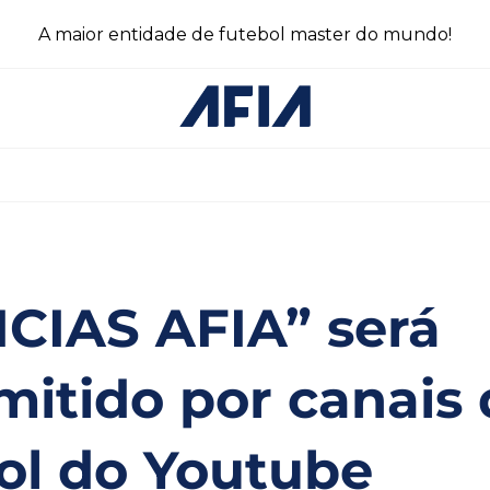
A maior entidade de futebol master do mundo!
CIAS AFIA” será
mitido por canais
ol do Youtube