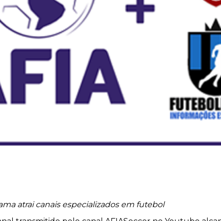
rama atrai canais especializados em futebol