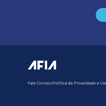
Fale Conosco
Política de Privacidade e Us