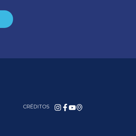
CRÉDITOS