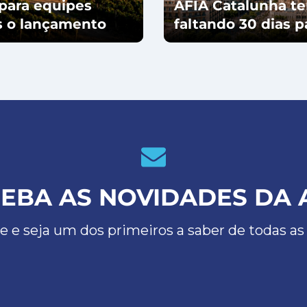
para equipes
AFIA Catalunha te
ós o lançamento
faltando 30 dias 
EBA AS NOVIDADES DA 
e e seja um dos primeiros a saber de todas as