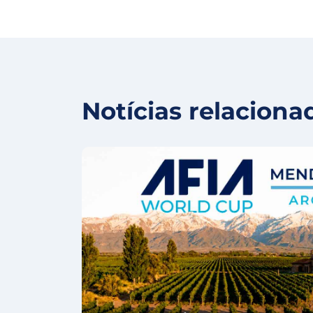
Notícias relaciona