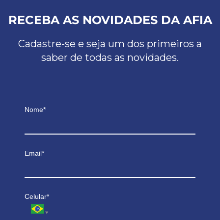
RECEBA AS NOVIDADES DA AFIA
Cadastre-se e seja um dos primeiros a
saber de todas as novidades.
Nome*
Email*
Celular*