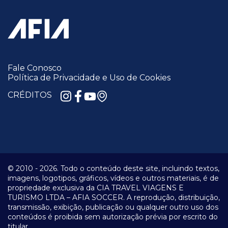
Fale Conosco
Política de Privacidade e Uso de Cookies
CRÉDITOS
© 2010 -
2026.
Todo o conteúdo deste site, incluindo textos,
imagens, logotipos, gráficos, vídeos e outros materiais, é de
propriedade exclusiva da CIA TRAVEL VIAGENS E
TURISMO LTDA – AFIA SOCCER. A reprodução, distribuição,
transmissão, exibição, publicação ou qualquer outro uso dos
conteúdos é proibida sem autorização prévia por escrito do
titular.