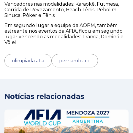
Vencedores nas modalidades: Karaokê, Futmesa,
Corrida de Revezamento, Beach Tênis, Pebolim,
Sinuca, Pôker e Tênis.
Em segundo lugar a equipe da AOPM, também
estreante nos eventos da AFIA, ficou em segundo
lugar vencendo as modalidades: Tranca, Dominó e
Vôlei.
olimpiada afia
pernambuco
Notícias relacionadas