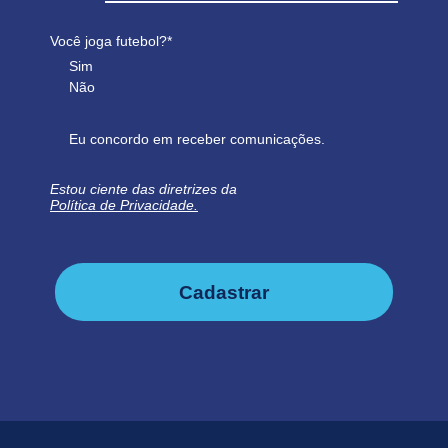
Você joga futebol?*
Sim
Não
Eu concordo em receber comunicações.
Estou ciente das diretrizes da
Política de Privacidade.
Cadastrar