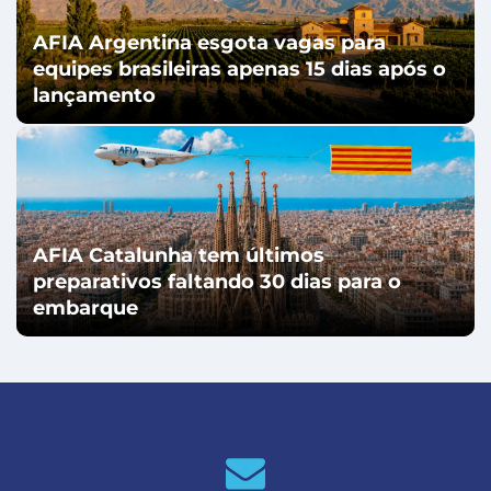
AFIA Argentina esgota vagas para
equipes brasileiras apenas 15 dias após o
lançamento
AFIA Catalunha tem últimos
preparativos faltando 30 dias para o
embarque