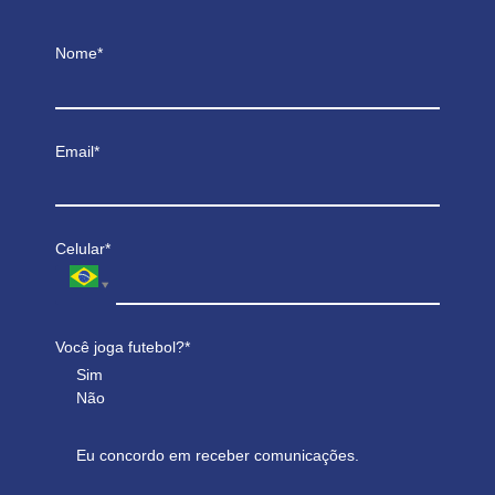
Nome*
Email*
Celular*
Você joga futebol?*
Sim
Não
Eu concordo em receber comunicações.