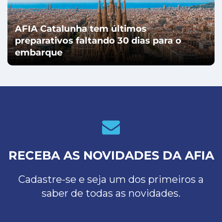
AFIA Catalunha tem últimos
preparativos faltando 30 dias para o
embarque
RECEBA AS NOVIDADES DA AFIA
Cadastre-se e seja um dos primeiros a
saber de todas as novidades.