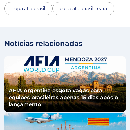
copa afia brasil
copa afia brasil ceara
Notícias relacionadas
AFIA Argentina esgota vagas para
equipes brasileiras apenas 15 dias após o
lançamento