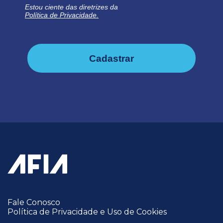
Estou ciente das diretrizes da
Política de Privacidade.
Cadastrar
Fale Conosco
Política de Privacidade e Uso de Cookies