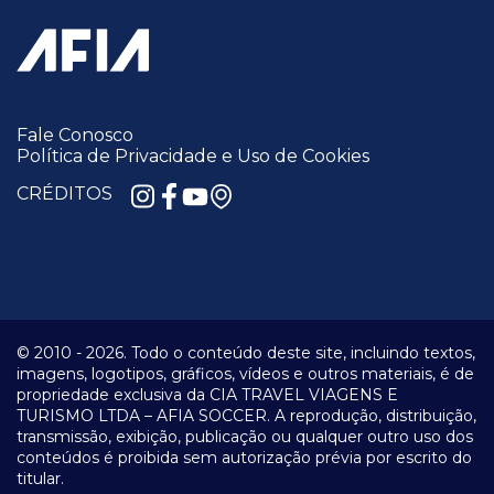
Fale Conosco
Política de Privacidade e Uso de Cookies
CRÉDITOS
© 2010 -
2026.
Todo o conteúdo deste site, incluindo textos,
imagens, logotipos, gráficos, vídeos e outros materiais, é de
propriedade exclusiva da CIA TRAVEL VIAGENS E
TURISMO LTDA – AFIA SOCCER. A reprodução, distribuição,
transmissão, exibição, publicação ou qualquer outro uso dos
conteúdos é proibida sem autorização prévia por escrito do
titular.