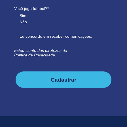
Você joga futebol?*
Sim
Não
Eu concordo em receber comunicações.
Estou ciente das diretrizes da
Política de Privacidade.
Cadastrar