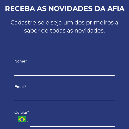
RECEBA AS NOVIDADES DA AFIA
Cadastre-se e seja um dos primeiros a
saber de todas as novidades.
Nome*
Email*
Celular*