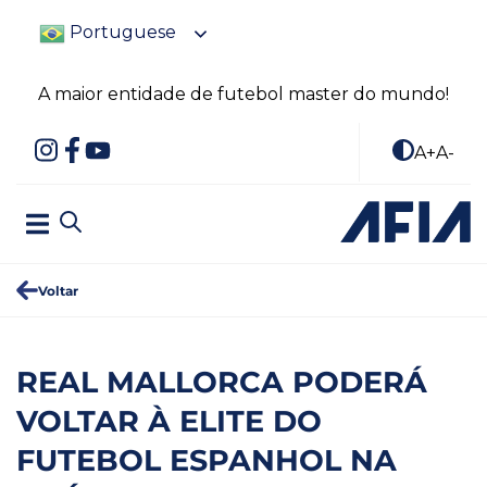
Portuguese
A maior entidade de futebol master do mundo!
A+
A-
Voltar
REAL MALLORCA PODERÁ
VOLTAR À ELITE DO
FUTEBOL ESPANHOL NA