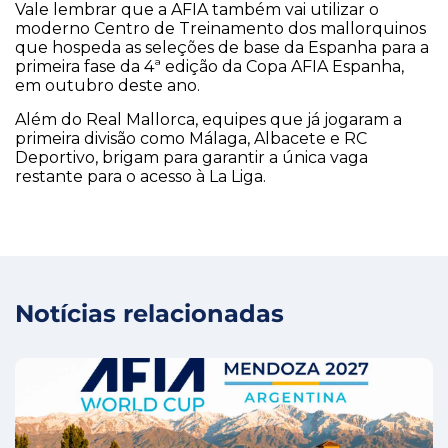
Vale lembrar que a AFIA também vai utilizar o
moderno Centro de Treinamento dos mallorquinos
que hospeda as seleções de base da Espanha para a
primeira fase da 4ª edição da Copa AFIA Espanha,
em outubro deste ano.
Além do Real Mallorca, equipes que já jogaram a
primeira divisão como Málaga, Albacete e RC
Deportivo, brigam para garantir a única vaga
restante para o acesso à La Liga.
Notícias relacionadas