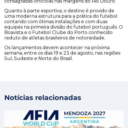
consagradas vinícolas nas margens do Rio Douro.
Quanto à parte esportiva, o destino é provido de
uma moderna estrutura para a prática do futebol
contando com ótimas instalações e com duas
equipes na primeira divisão do futebol português. O
Boavista e o Futebol Clube do Porto conhecido
reduto de atletas brasileiros de notoriedade.
Os lançamentos devem acontecer na próxima
semana, entre os dias 19 e 23 de agosto, nas regiões
Sul, Sudeste e Norte do Brasil.
Notícias relacionadas