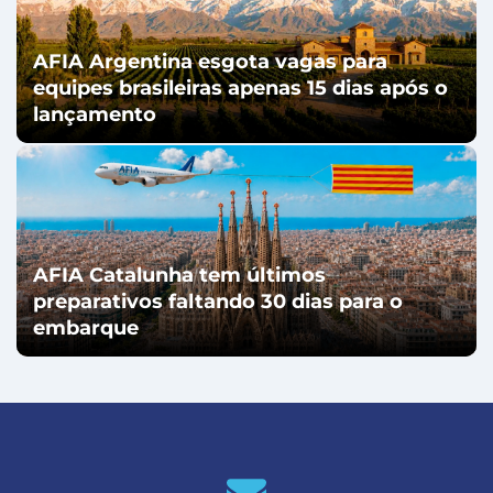
AFIA Argentina esgota vagas para
equipes brasileiras apenas 15 dias após o
lançamento
AFIA Catalunha tem últimos
preparativos faltando 30 dias para o
embarque