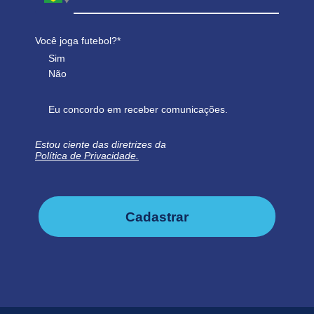
Você joga futebol?*
Sim
Não
Eu concordo em receber comunicações.
Estou ciente das diretrizes da
Política de Privacidade.
Cadastrar