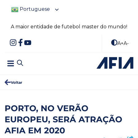
Portuguese
A maior entidade de futebol master do mundo!
A+
A-
Voltar
PORTO, NO VERÃO
EUROPEU, SERÁ ATRAÇÃO
AFIA EM 2020