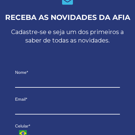
RECEBA AS NOVIDADES DA AFIA
Cadastre-se e seja um dos primeiros a
saber de todas as novidades.
Nome*
Email*
Celular*