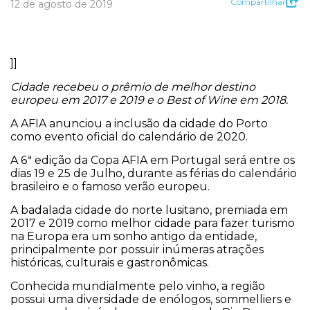
Compartilhar
12 de agosto de 2019
]]
Cidade recebeu o prêmio de melhor destino
europeu em 2017 e 2019 e o Best of Wine em 2018.
A AFIA anunciou a inclusão da cidade do Porto
como evento oficial do calendário de 2020.
A 6ª edição da Copa AFIA em Portugal será entre os
dias 19 e 25 de Julho, durante as férias do calendário
brasileiro e o famoso verão europeu.
A badalada cidade do norte lusitano, premiada em
2017 e 2019 como melhor cidade para fazer turismo
na Europa era um sonho antigo da entidade,
principalmente por possuir inúmeras atrações
históricas, culturais e gastronômicas.
Conhecida mundialmente pelo vinho, a região
possui uma diversidade de enólogos, sommelliers e