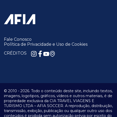
Fale Conosco
Política de Privacidade e Uso de Cookies
CRÉDITOS
© 2010 -
2026.
Todo o conteúdo deste site, incluindo textos,
imagens, logotipos, gráficos, vídeos e outros materiais, é de
propriedade exclusiva da CIA TRAVEL VIAGENS E
TURISMO LTDA – AFIA SOCCER. A reprodução, distribuição,
transmissão, exibição, publicação ou qualquer outro uso dos
conteúdos é proibida sem autorização prévia por escrito do