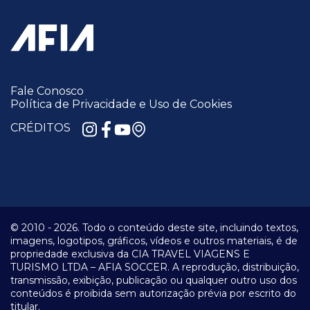
Fale Conosco
Política de Privacidade e Uso de Cookies
CRÉDITOS
© 2010 -
2026.
Todo o conteúdo deste site, incluindo textos,
imagens, logotipos, gráficos, vídeos e outros materiais, é de
propriedade exclusiva da CIA TRAVEL VIAGENS E
TURISMO LTDA – AFIA SOCCER. A reprodução, distribuição,
transmissão, exibição, publicação ou qualquer outro uso dos
conteúdos é proibida sem autorização prévia por escrito do
titular.