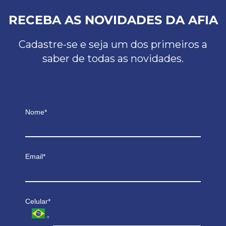
RECEBA AS NOVIDADES DA AFIA
Cadastre-se e seja um dos primeiros a
saber de todas as novidades.
Nome*
Email*
Celular*