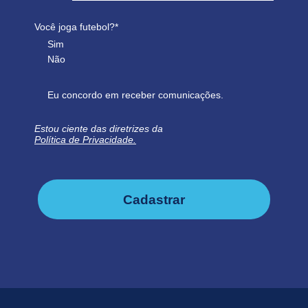
Você joga futebol?*
Sim
Não
Eu concordo em receber comunicações.
Estou ciente das diretrizes da
Política de Privacidade.
Cadastrar