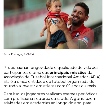
Foto: Divulgação/AFIA
Proporcionar longevidade e qualidade de vida aos
principais missões
participantes é uma das
da
Associação de Futebol Internacional Amador (AFIA).
Ela é a única entidade de futebol organizada do
mundo a investir em atletas com 65 anos ou mais.
Para isso, os jogadores realizam exames periódicos
com profissionais da área da saúde. Alguns fazem
atividades em academias ao longo do ano, para