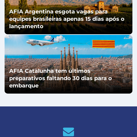
AFIA Argentina esgota vagas para
equipes brasileiras apenas 15 dias após o
lançamento
AFIA Catalunha tem últimos
preparativos faltando 30 dias para o
embarque