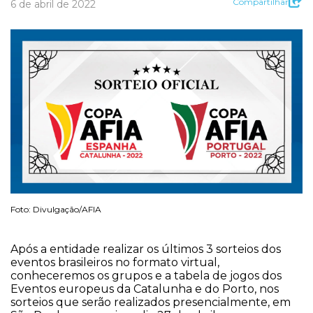
Compartilhar
6 de abril de 2022
Foto: Divulgação/AFIA
Após a entidade realizar os últimos 3 sorteios dos
eventos brasileiros no formato virtual,
conheceremos os grupos e a tabela de jogos dos
Eventos europeus da Catalunha e do Porto, nos
sorteios que serão realizados presencialmente, em