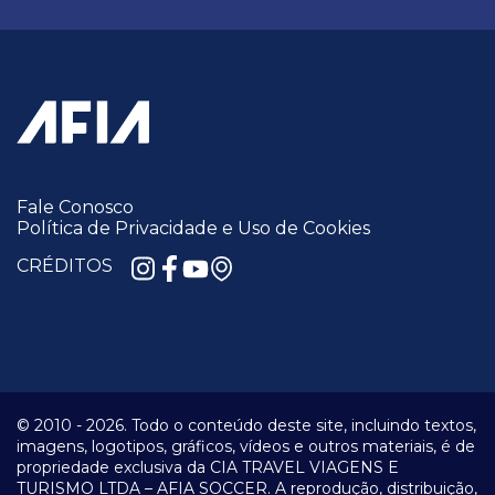
Fale Conosco
Política de Privacidade e Uso de Cookies
CRÉDITOS
© 2010 -
2026.
Todo o conteúdo deste site, incluindo textos,
imagens, logotipos, gráficos, vídeos e outros materiais, é de
propriedade exclusiva da CIA TRAVEL VIAGENS E
TURISMO LTDA – AFIA SOCCER. A reprodução, distribuição,