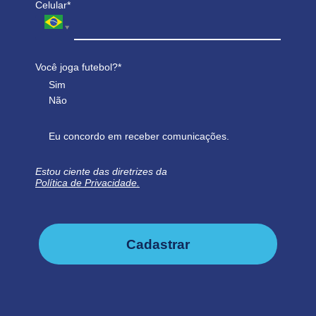
Celular*
Você joga futebol?*
Sim
Não
Eu concordo em receber comunicações.
Estou ciente das diretrizes da
Política de Privacidade.
Cadastrar