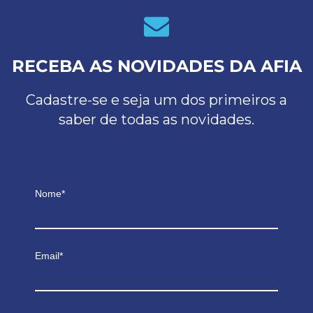
RECEBA AS NOVIDADES DA AFIA
Cadastre-se e seja um dos primeiros a
saber de todas as novidades.
Nome*
Email*