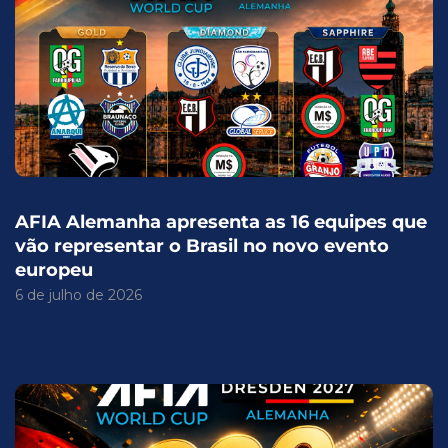
AFIA Alemanha apresenta as 16 equipes que
vão representar o Brasil no novo evento
europeu
6 de julho de 2026