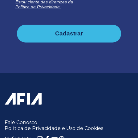
Estou ciente das diretrizes da
Política de Privacidade.
Cadastrar
Fale Conosco
Política de Privacidade e Uso de Cookies