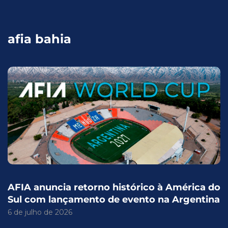
afia bahia
AFIA anuncia retorno histórico à América do
Sul com lançamento de evento na Argentina
6 de julho de 2026