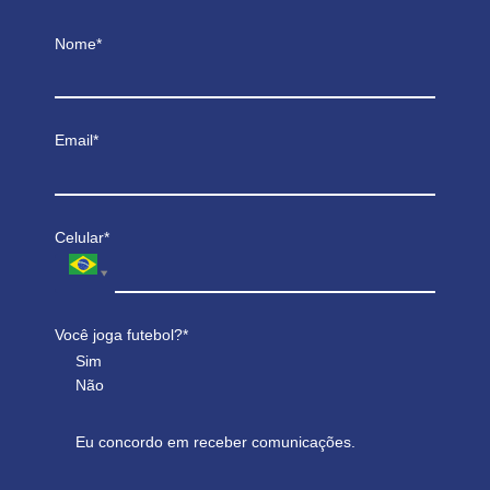
Nome*
Email*
Celular*
Você joga futebol?*
Sim
Não
Eu concordo em receber comunicações.