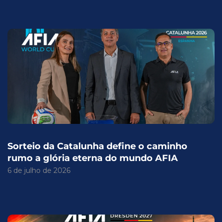
Sorteio da Catalunha define o caminho
rumo a glória eterna do mundo AFIA
6 de julho de 2026