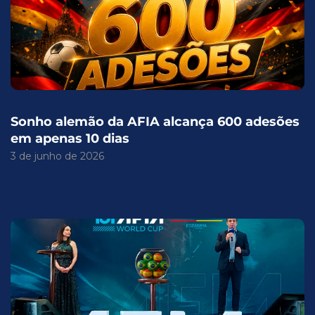
Sonho alemão da AFIA alcança 600 adesões
em apenas 10 dias
3 de junho de 2026