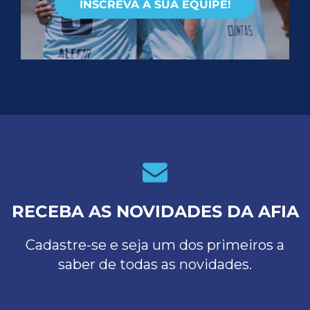
INSCREVA A SUA EQUIPE!
RECEBA AS NOVIDADES DA AFIA
Cadastre-se e seja um dos primeiros a
saber de todas as novidades.