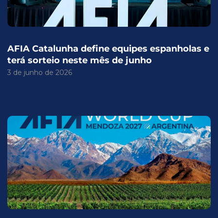
AFIA Catalunha define equipes espanholas e
terá sorteio neste mês de junho
3 de junho de 2026