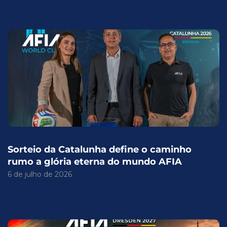
Sorteio da Catalunha define o caminho
rumo a glória eterna do mundo AFIA
6 de julho de 2026