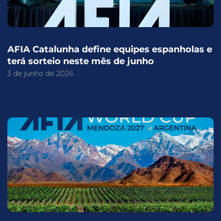
AFIA Catalunha define equipes espanholas e
terá sorteio neste mês de junho
3 de junho de 2026