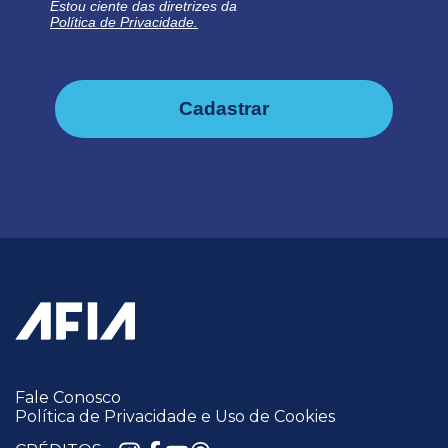
Estou ciente das diretrizes da
Política de Privacidade.
Cadastrar
Fale Conosco
Política de Privacidade e Uso de Cookies