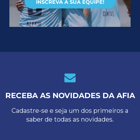
INSCREVA A SUA EQUIPE!
RECEBA AS NOVIDADES DA AFIA
Cadastre-se e seja um dos primeiros a
saber de todas as novidades.