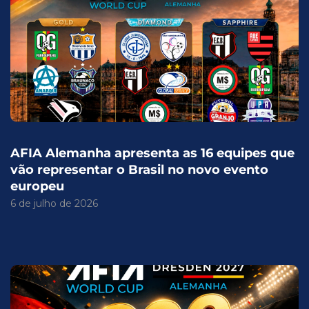
AFIA Alemanha apresenta as 16 equipes que
vão representar o Brasil no novo evento
europeu
6 de julho de 2026