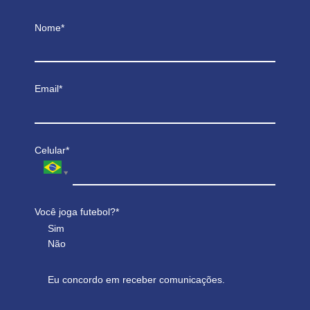
Nome*
Email*
Celular*
Você joga futebol?*
Sim
Não
Eu concordo em receber comunicações.