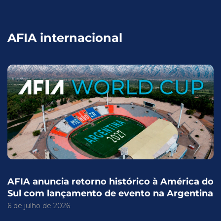
AFIA internacional
AFIA anuncia retorno histórico à América do
Sul com lançamento de evento na Argentina
6 de julho de 2026