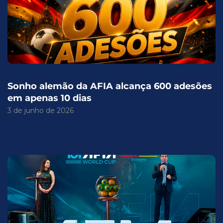
Sonho alemão da AFIA alcança 600 adesões
em apenas 10 dias
3 de junho de 2026