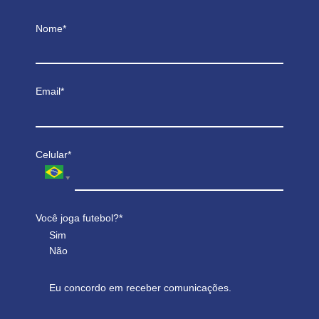
Nome*
Email*
Celular*
Você joga futebol?*
Sim
Não
Eu concordo em receber comunicações.