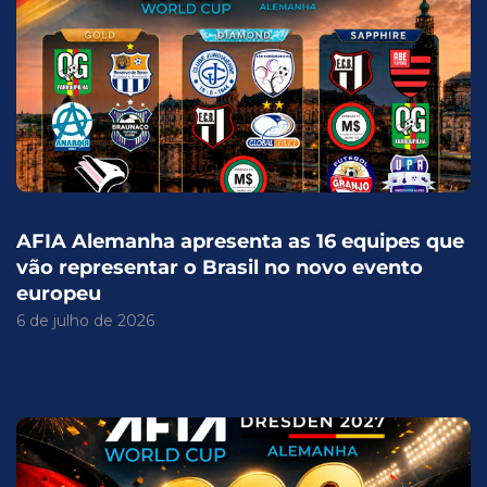
AFIA Alemanha apresenta as 16 equipes que
vão representar o Brasil no novo evento
europeu
6 de julho de 2026