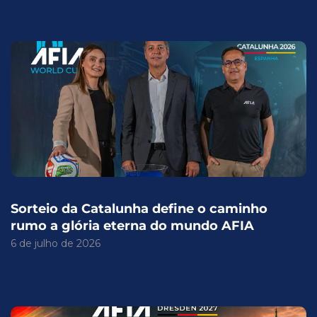
Sorteio da Catalunha define o caminho
rumo a glória eterna do mundo AFIA
6 de julho de 2026