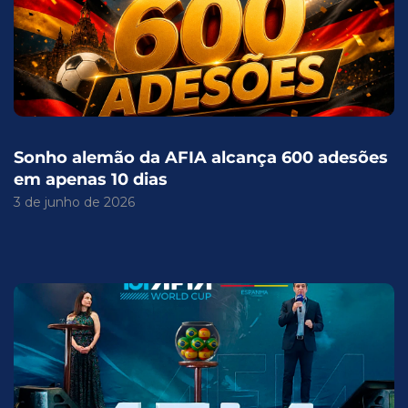
Sonho alemão da AFIA alcança 600 adesões
em apenas 10 dias
3 de junho de 2026