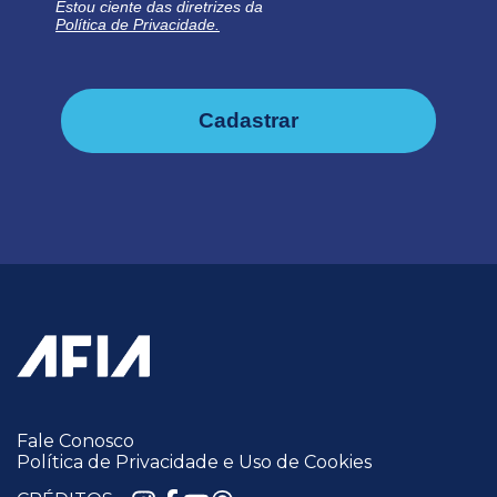
Estou ciente das diretrizes da
Política de Privacidade.
Cadastrar
Fale Conosco
Política de Privacidade e Uso de Cookies