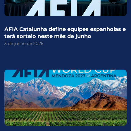
AFIA Catalunha define equipes espanholas e
terá sorteio neste mês de junho
3 de junho de 2026