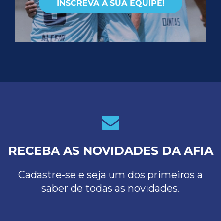
INSCREVA A SUA EQUIPE!
RECEBA AS NOVIDADES DA AFIA
Cadastre-se e seja um dos primeiros a
saber de todas as novidades.