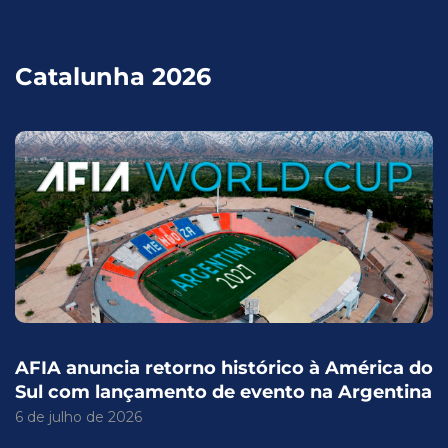
Catalunha 2026
AFIA anuncia retorno histórico à América do
Sul com lançamento de evento na Argentina
6 de julho de 2026