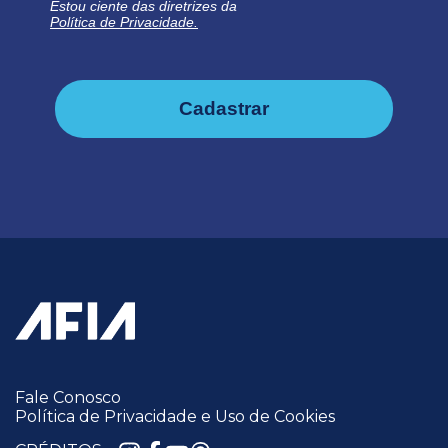
Estou ciente das diretrizes da
Política de Privacidade.
Cadastrar
Fale Conosco
Política de Privacidade e Uso de Cookies