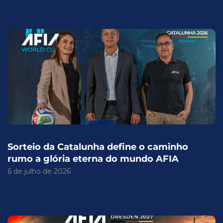
Sorteio da Catalunha define o caminho
rumo a glória eterna do mundo AFIA
6 de julho de 2026