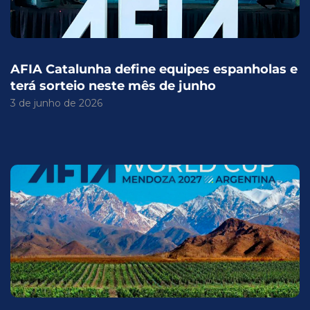
AFIA Catalunha define equipes espanholas e
terá sorteio neste mês de junho
3 de junho de 2026