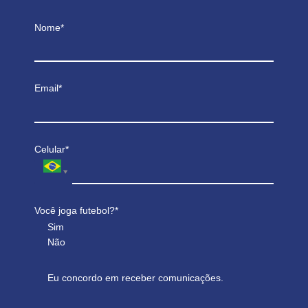
Nome*
Email*
Celular*
Você joga futebol?*
Sim
Não
Eu concordo em receber comunicações.