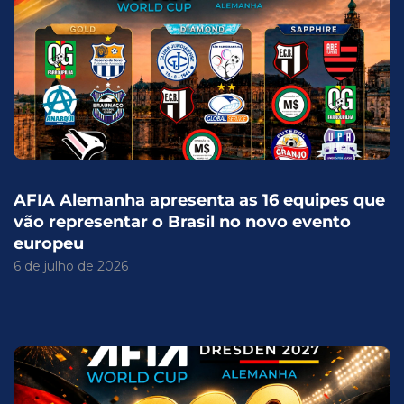
AFIA Alemanha apresenta as 16 equipes que
vão representar o Brasil no novo evento
europeu
6 de julho de 2026