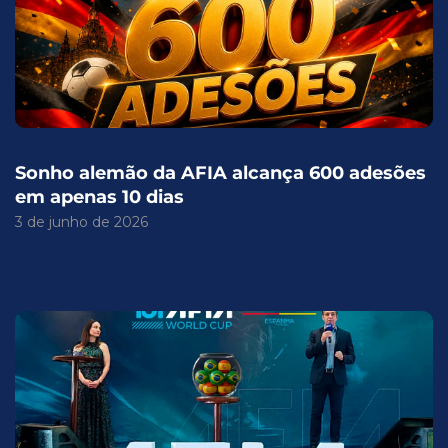
Sonho alemão da AFIA alcança 600 adesões
em apenas 10 dias
3 de junho de 2026