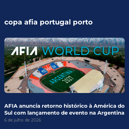
copa afia portugal porto
AFIA anuncia retorno histórico à América do
Sul com lançamento de evento na Argentina
6 de julho de 2026