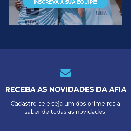
INSCREVA A SUA EQUIPE!
RECEBA AS NOVIDADES DA AFIA
Cadastre-se e seja um dos primeiros a
saber de todas as novidades.