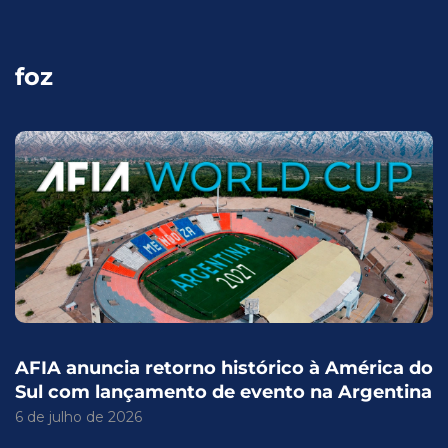
foz
AFIA anuncia retorno histórico à América do
Sul com lançamento de evento na Argentina
6 de julho de 2026