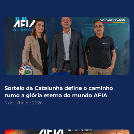
Sorteio da Catalunha define o caminho
rumo a glória eterna do mundo AFIA
6 de julho de 2026