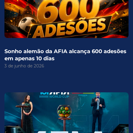
Sonho alemão da AFIA alcança 600 adesões
em apenas 10 dias
3 de junho de 2026