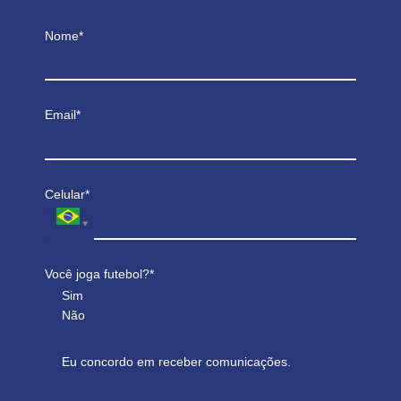
Nome*
Email*
Celular*
Você joga futebol?*
Sim
Não
Eu concordo em receber comunicações.