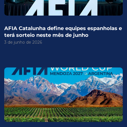
AFIA Catalunha define equipes espanholas e
terá sorteio neste mês de junho
3 de junho de 2026