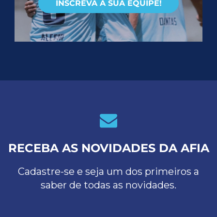
INSCREVA A SUA EQUIPE!
RECEBA AS NOVIDADES DA AFIA
Cadastre-se e seja um dos primeiros a
saber de todas as novidades.