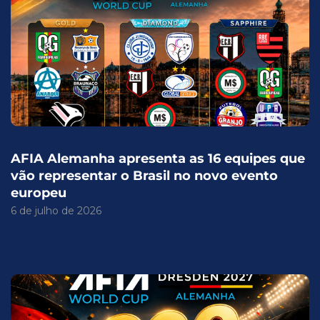
AFIA Alemanha apresenta as 16 equipes que
vão representar o Brasil no novo evento
europeu
6 de julho de 2026