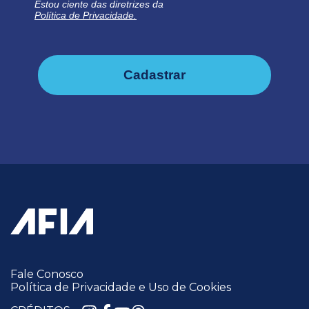
Estou ciente das diretrizes da
Política de Privacidade.
Cadastrar
Fale Conosco
Política de Privacidade e Uso de Cookies