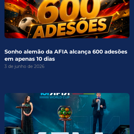
Sonho alemão da AFIA alcança 600 adesões
em apenas 10 dias
3 de junho de 2026