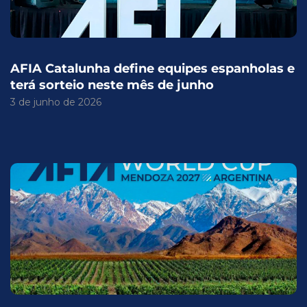
AFIA Catalunha define equipes espanholas e
terá sorteio neste mês de junho
3 de junho de 2026