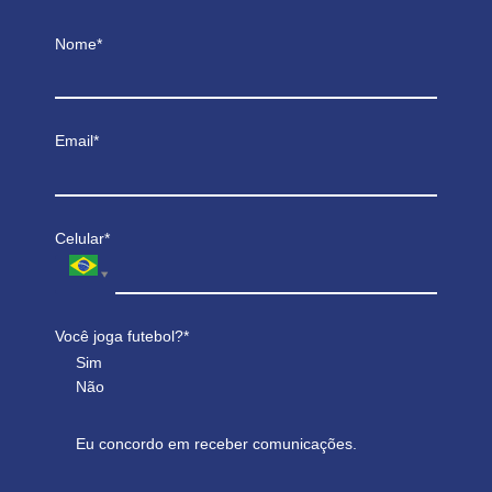
Nome*
Email*
Celular*
Você joga futebol?*
Sim
Não
Eu concordo em receber comunicações.