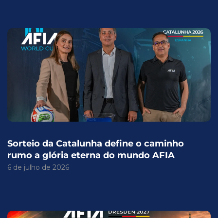
Sorteio da Catalunha define o caminho
rumo a glória eterna do mundo AFIA
6 de julho de 2026