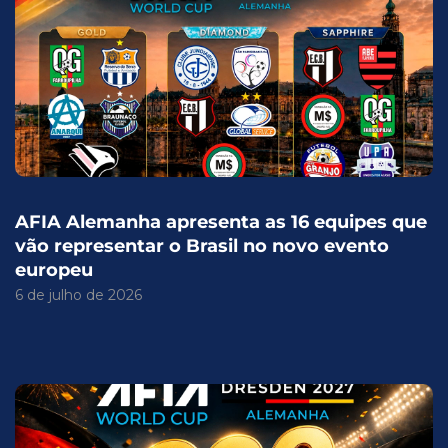
AFIA Alemanha apresenta as 16 equipes que
vão representar o Brasil no novo evento
europeu
6 de julho de 2026