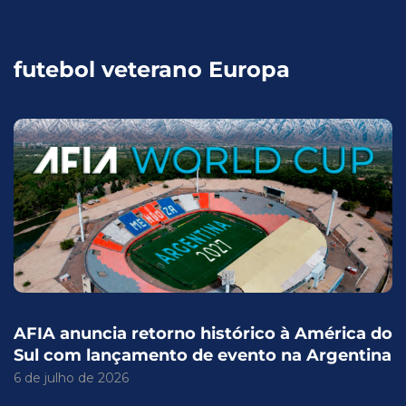
futebol veterano Europa
AFIA anuncia retorno histórico à América do
Sul com lançamento de evento na Argentina
6 de julho de 2026