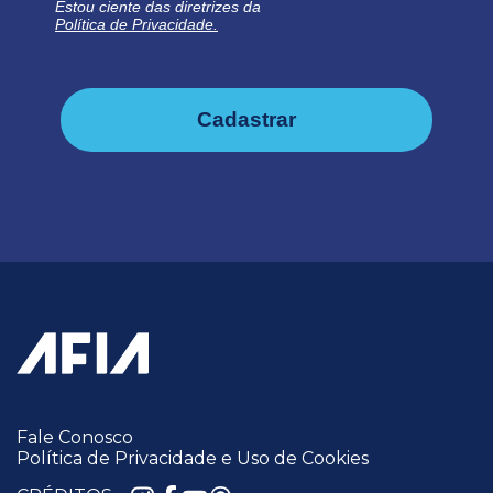
Estou ciente das diretrizes da
Política de Privacidade.
Cadastrar
Fale Conosco
Política de Privacidade e Uso de Cookies