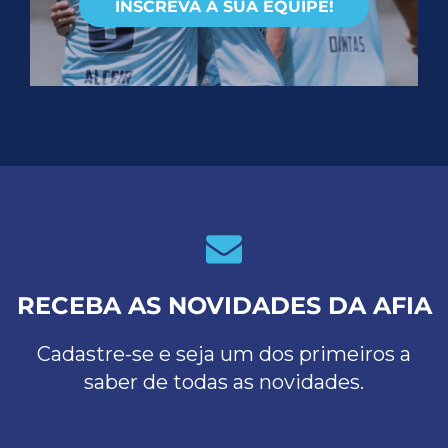
INSCREVA A SUA EQUIPE!
RECEBA AS NOVIDADES DA AFIA
Cadastre-se e seja um dos primeiros a
saber de todas as novidades.