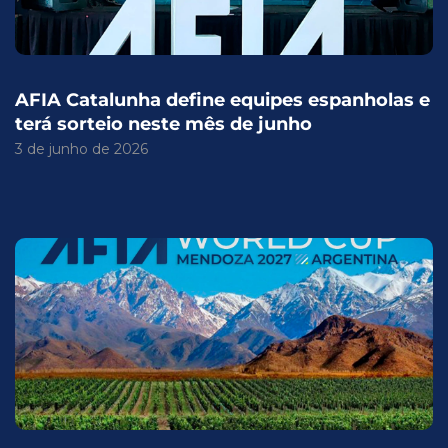
AFIA Catalunha define equipes espanholas e
terá sorteio neste mês de junho
3 de junho de 2026