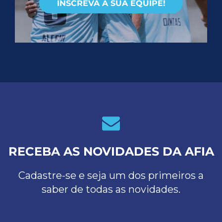
INSCREVA A SUA EQUIPE!
RECEBA AS NOVIDADES DA AFIA
Cadastre-se e seja um dos primeiros a
saber de todas as novidades.