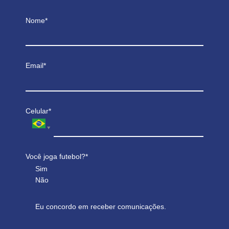
Nome*
Email*
Celular*
Você joga futebol?*
Sim
Não
Eu concordo em receber comunicações.