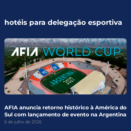
hotéis para delegação esportiva
AFIA anuncia retorno histórico à América do
Sul com lançamento de evento na Argentina
6 de julho de 2026