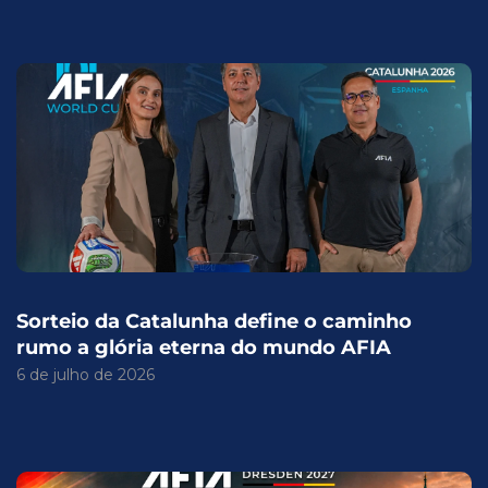
Sorteio da Catalunha define o caminho
rumo a glória eterna do mundo AFIA
6 de julho de 2026