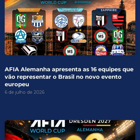
AFIA Alemanha apresenta as 16 equipes que
vão representar o Brasil no novo evento
europeu
6 de julho de 2026