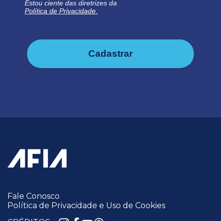
Estou ciente das diretrizes da
Política de Privacidade.
Cadastrar
Fale Conosco
Política de Privacidade e Uso de Cookies