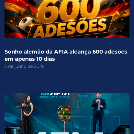
Sonho alemão da AFIA alcança 600 adesões
em apenas 10 dias
3 de junho de 2026