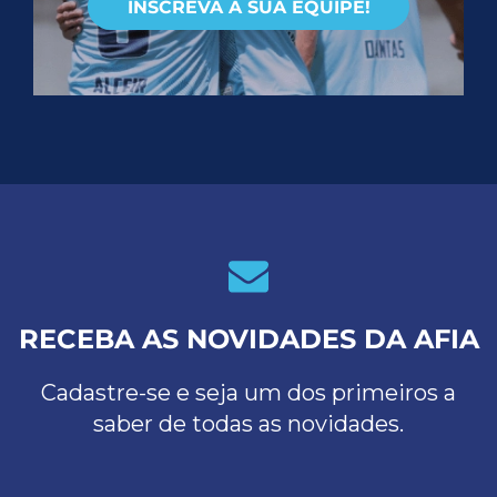
INSCREVA A SUA EQUIPE!
RECEBA AS NOVIDADES DA AFIA
Cadastre-se e seja um dos primeiros a
saber de todas as novidades.