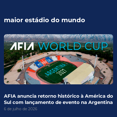
maior estádio do mundo
AFIA anuncia retorno histórico à América do
Sul com lançamento de evento na Argentina
6 de julho de 2026