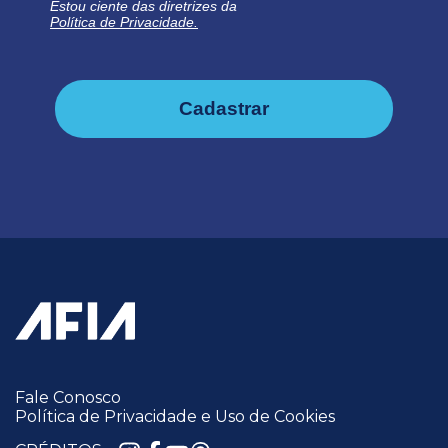
Estou ciente das diretrizes da
Política de Privacidade.
Cadastrar
Fale Conosco
Política de Privacidade e Uso de Cookies