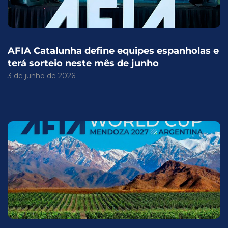
AFIA Catalunha define equipes espanholas e
terá sorteio neste mês de junho
3 de junho de 2026