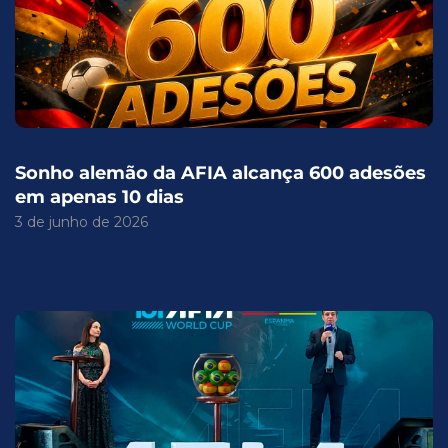
Sonho alemão da AFIA alcança 600 adesões
em apenas 10 dias
3 de junho de 2026