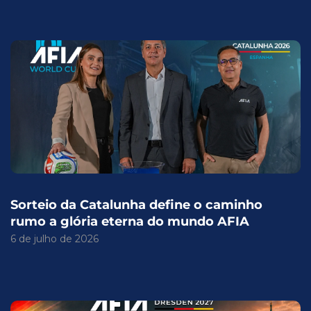
Sorteio da Catalunha define o caminho
rumo a glória eterna do mundo AFIA
6 de julho de 2026