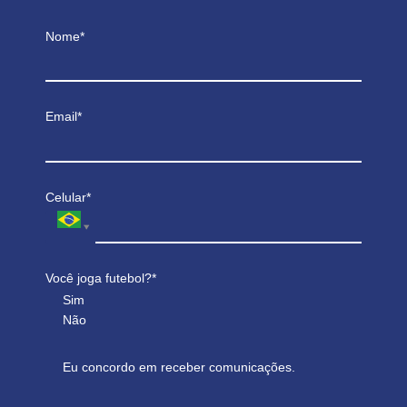
Nome*
Email*
Celular*
Você joga futebol?*
Sim
Não
Eu concordo em receber comunicações.