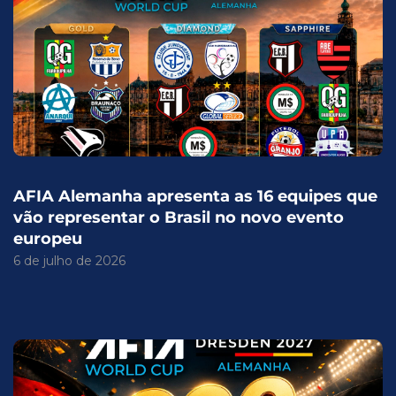
AFIA Alemanha apresenta as 16 equipes que
vão representar o Brasil no novo evento
europeu
6 de julho de 2026