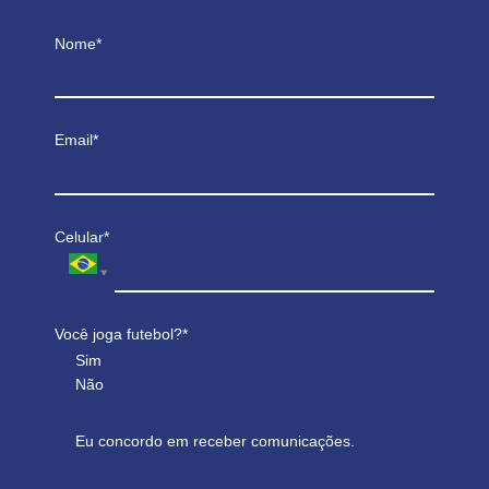
Nome*
Email*
Celular*
Você joga futebol?*
Sim
Não
Eu concordo em receber comunicações.