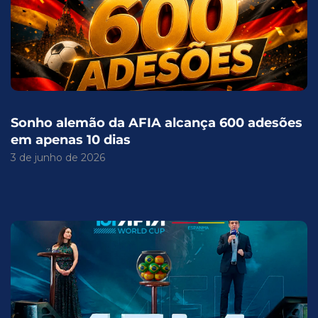
Sonho alemão da AFIA alcança 600 adesões
em apenas 10 dias
3 de junho de 2026