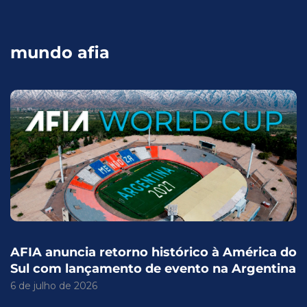
mundo afia
AFIA anuncia retorno histórico à América do
Sul com lançamento de evento na Argentina
6 de julho de 2026