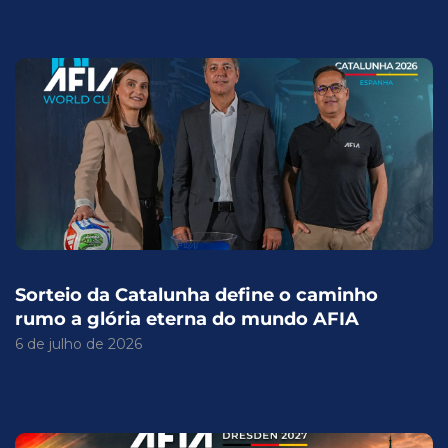
Sorteio da Catalunha define o caminho
rumo a glória eterna do mundo AFIA
6 de julho de 2026