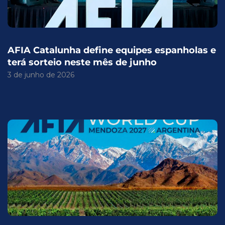
AFIA Catalunha define equipes espanholas e
terá sorteio neste mês de junho
3 de junho de 2026