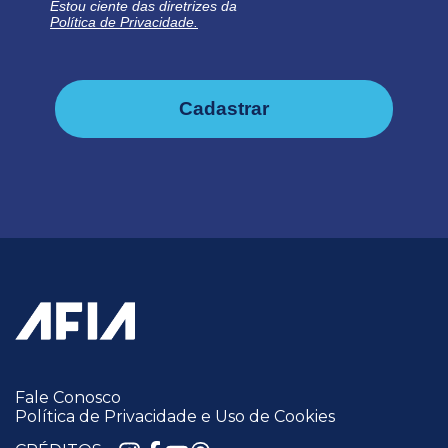
Estou ciente das diretrizes da
Política de Privacidade.
Cadastrar
Fale Conosco
Política de Privacidade e Uso de Cookies