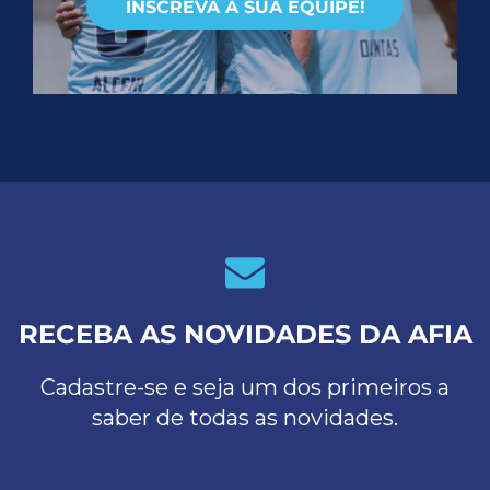
INSCREVA A SUA EQUIPE!
RECEBA AS NOVIDADES DA AFIA
Cadastre-se e seja um dos primeiros a
saber de todas as novidades.