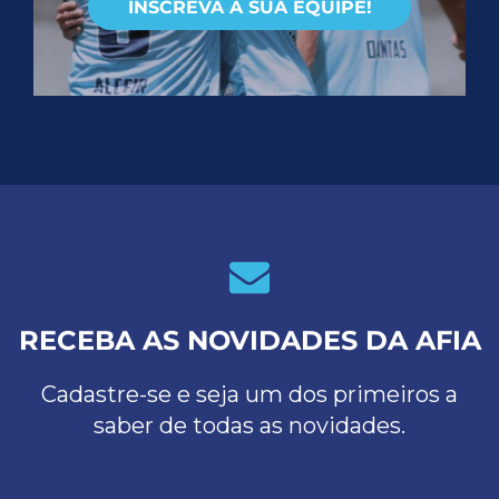
INSCREVA A SUA EQUIPE!
RECEBA AS NOVIDADES DA AFIA
Cadastre-se e seja um dos primeiros a
saber de todas as novidades.