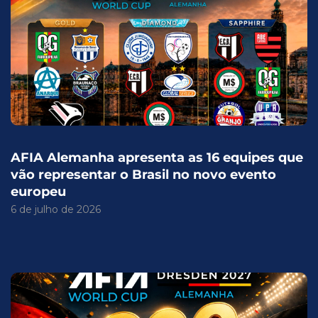
AFIA Alemanha apresenta as 16 equipes que
vão representar o Brasil no novo evento
europeu
6 de julho de 2026