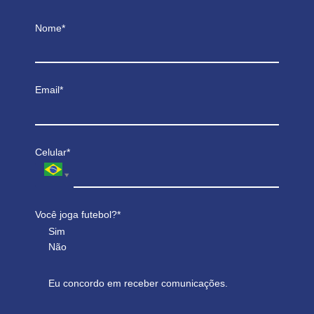
Nome*
Email*
Celular*
Você joga futebol?*
Sim
Não
Eu concordo em receber comunicações.