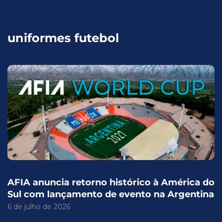
uniformes futebol
AFIA anuncia retorno histórico à América do
Sul com lançamento de evento na Argentina
6 de julho de 2026