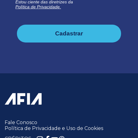
Estou ciente das diretrizes da
Política de Privacidade.
Cadastrar
Fale Conosco
Política de Privacidade e Uso de Cookies