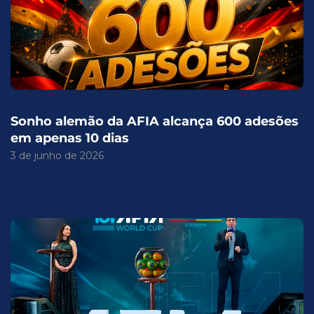
Sonho alemão da AFIA alcança 600 adesões
em apenas 10 dias
3 de junho de 2026