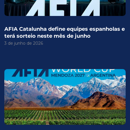
AFIA Catalunha define equipes espanholas e
terá sorteio neste mês de junho
3 de junho de 2026