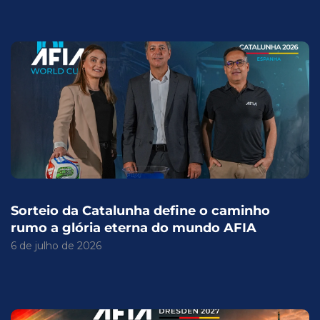
Sorteio da Catalunha define o caminho
rumo a glória eterna do mundo AFIA
6 de julho de 2026