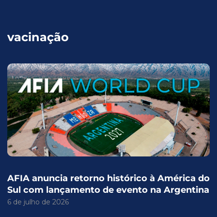
vacinação
AFIA anuncia retorno histórico à América do
Sul com lançamento de evento na Argentina
6 de julho de 2026