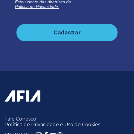
Estou ciente das diretrizes da
Política de Privacidade.
Cadastrar
Fale Conosco
Política de Privacidade e Uso de Cookies