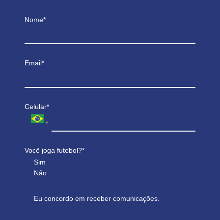
Nome*
Email*
Celular*
Você joga futebol?*
Sim
Não
Eu concordo em receber comunicações.