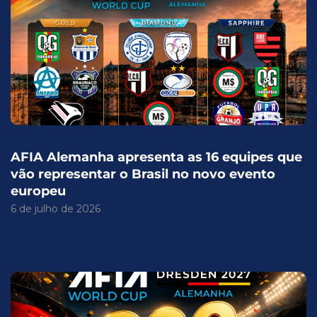
AFIA Alemanha apresenta as 16 equipes que
vão representar o Brasil no novo evento
europeu
6 de julho de 2026