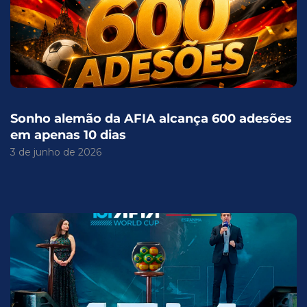
Sonho alemão da AFIA alcança 600 adesões
em apenas 10 dias
3 de junho de 2026