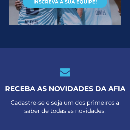
INSCREVA A SUA EQUIPE!
RECEBA AS NOVIDADES DA AFIA
Cadastre-se e seja um dos primeiros a
saber de todas as novidades.