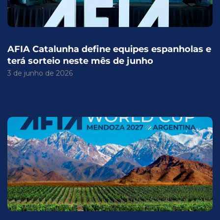
AFIA Catalunha define equipes espanholas e
terá sorteio neste mês de junho
3 de junho de 2026