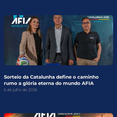
Sorteio da Catalunha define o caminho
rumo a glória eterna do mundo AFIA
6 de julho de 2026