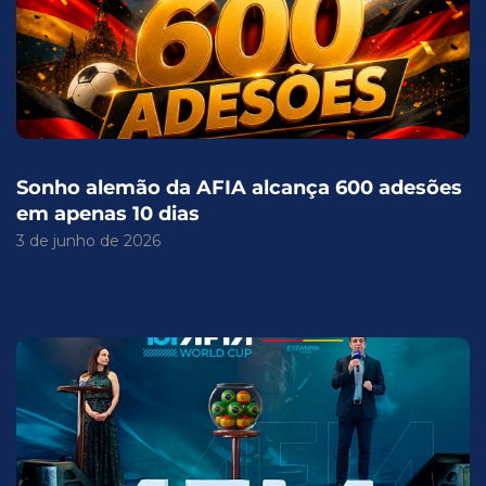
Sonho alemão da AFIA alcança 600 adesões
em apenas 10 dias
3 de junho de 2026