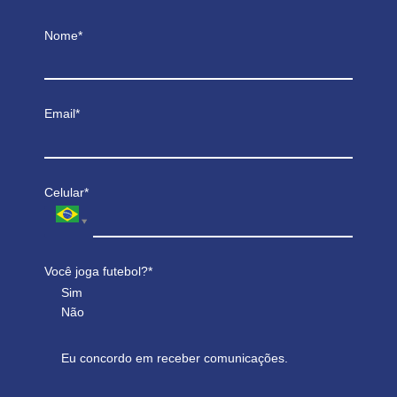
Nome*
Email*
Celular*
Você joga futebol?*
Sim
Não
Eu concordo em receber comunicações.