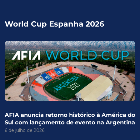
World Cup Espanha 2026
AFIA anuncia retorno histórico à América do
Sul com lançamento de evento na Argentina
6 de julho de 2026