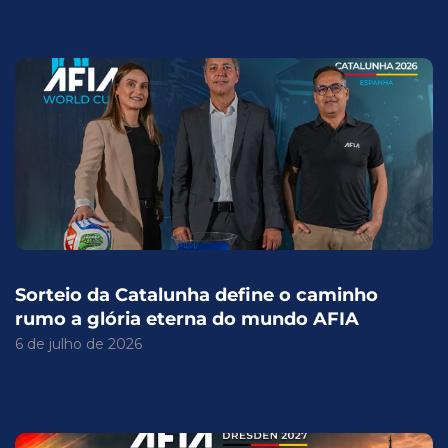
Sorteio da Catalunha define o caminho
rumo a glória eterna do mundo AFIA
6 de julho de 2026