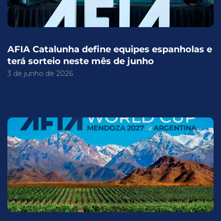
AFIA Catalunha define equipes espanholas e
terá sorteio neste mês de junho
3 de junho de 2026