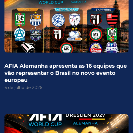
AFIA Alemanha apresenta as 16 equipes que
vão representar o Brasil no novo evento
europeu
6 de julho de 2026