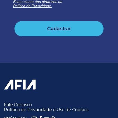
Estou ciente das diretrizes da
Política de Privacidade.
Cadastrar
Fale Conosco
Política de Privacidade e Uso de Cookies