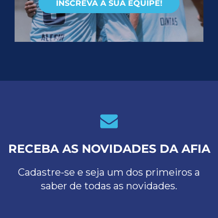
INSCREVA A SUA EQUIPE!
RECEBA AS NOVIDADES DA AFIA
Cadastre-se e seja um dos primeiros a
saber de todas as novidades.