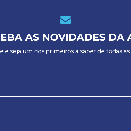
EBA AS NOVIDADES DA 
e e seja um dos primeiros a saber de todas as