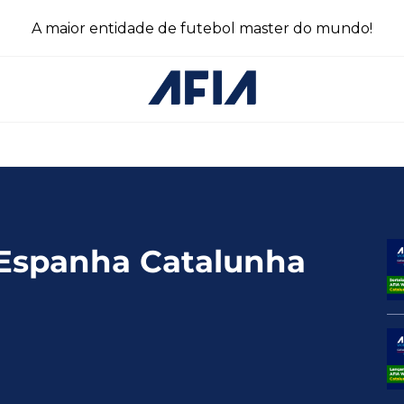
A maior entidade de futebol master do mundo!
 Espanha Catalunha