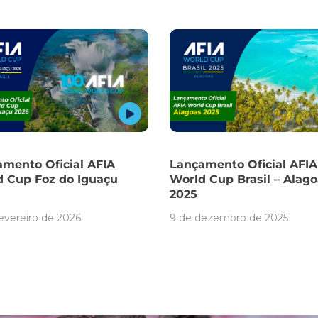
mento Oficial AFIA
Lançamento Oficial AFIA
d Cup Foz do Iguaçu
World Cup Brasil – Alag
2025
fevereiro de 2026
9 de dezembro de 2025