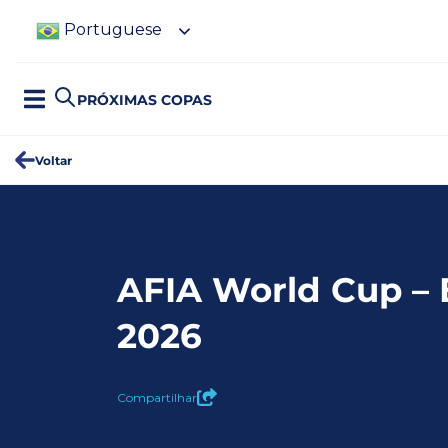
Portuguese
PRÓXIMAS COPAS
Voltar
AFIA World Cup –
2026
Compartilhar