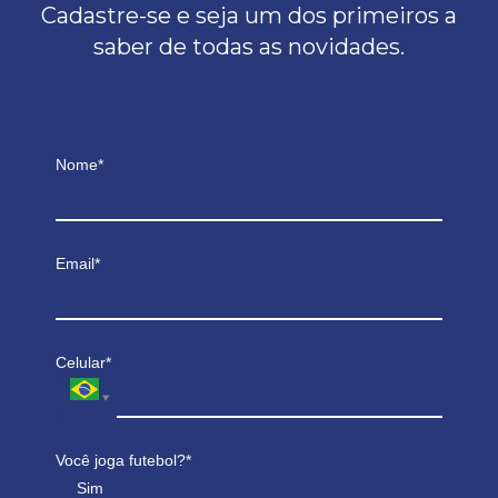
Cadastre-se e seja um dos primeiros a
saber de todas as novidades.
Nome*
Email*
Celular*
Você joga futebol?*
Sim