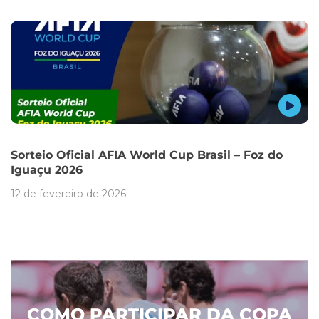
Sorteio Oficial AFIA World Cup Brasil – Foz do
Iguaçu 2026
12 de fevereiro de 2026
COMO PARTICIPAR DA COPA