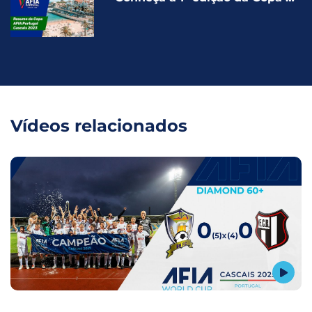
AFIA em Cascais realizada em
2023
Vídeos relacionados