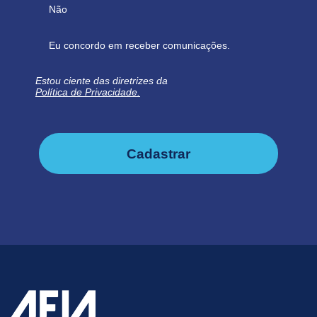
Não
Eu concordo em receber comunicações.
Estou ciente das diretrizes da
Política de Privacidade.
Cadastrar