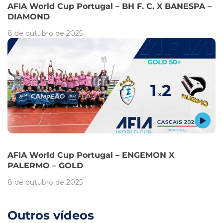
AFIA World Cup Portugal – BH F. C. X BANESPA –
DIAMOND
8 de outubro de 2025
AFIA World Cup Portugal – ENGEMON X
PALERMO – GOLD
8 de outubro de 2025
Outros vídeos