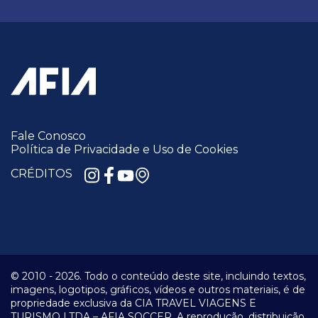
Fale Conosco
Política de Privacidade e Uso de Cookies
CRÉDITOS
© 2010 -
2026.
Todo o conteúdo deste site, incluindo textos,
imagens, logotipos, gráficos, vídeos e outros materiais, é de
propriedade exclusiva da CIA TRAVEL VIAGENS E
TURISMO LTDA – AFIA SOCCER. A reprodução, distribuição,