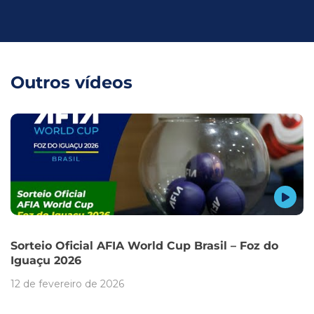
Outros vídeos
Sorteio Oficial AFIA World Cup Brasil – Foz do
Iguaçu 2026
12 de fevereiro de 2026