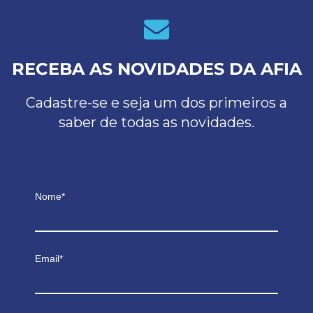
RECEBA AS NOVIDADES DA AFIA
Cadastre-se e seja um dos primeiros a
saber de todas as novidades.
Nome*
Email*