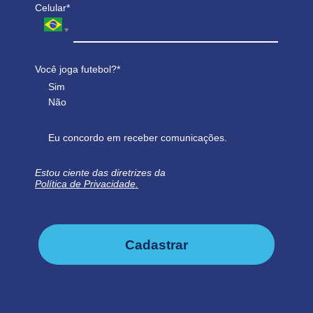
Celular*
Você joga futebol?*
Sim
Não
Eu concordo em receber comunicações.
Estou ciente das diretrizes da
Política de Privacidade.
Cadastrar