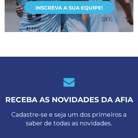
INSCREVA A SUA EQUIPE!
RECEBA AS NOVIDADES DA AFIA
Cadastre-se e seja um dos primeiros a
saber de todas as novidades.