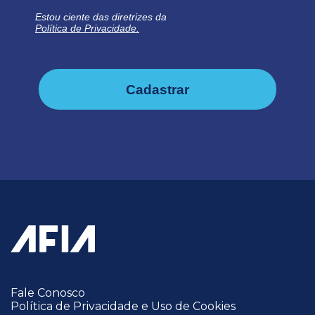
Estou ciente das diretrizes da
Política de Privacidade.
Cadastrar
Fale Conosco
Política de Privacidade e Uso de Cookies