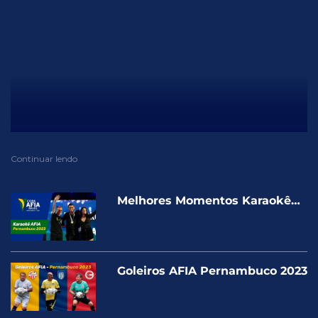
Continuar lendo
Melhores Momentos Karaokê
AFIA Pernambuco 2023
Goleiros AFIA Pernambuco 2023