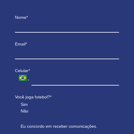
Nome*
Email*
Celular*
Você joga futebol?*
Sim
Não
Eu concordo em receber comunicações.