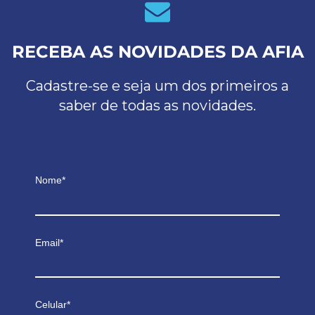
RECEBA AS NOVIDADES DA AFIA
Cadastre-se e seja um dos primeiros a
saber de todas as novidades.
Nome*
Email*
Celular*