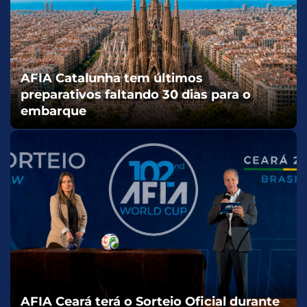
AFIA Catalunha tem últimos
preparativos faltando 30 dias para o
embarque
AFIA Ceará terá o Sorteio Oficial durante