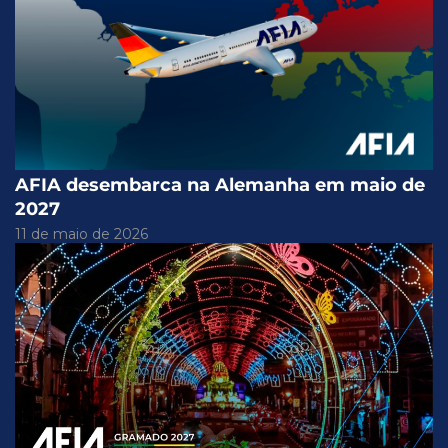
AFIA desembarca na Alemanha em maio de
2027
11 de maio de 2026