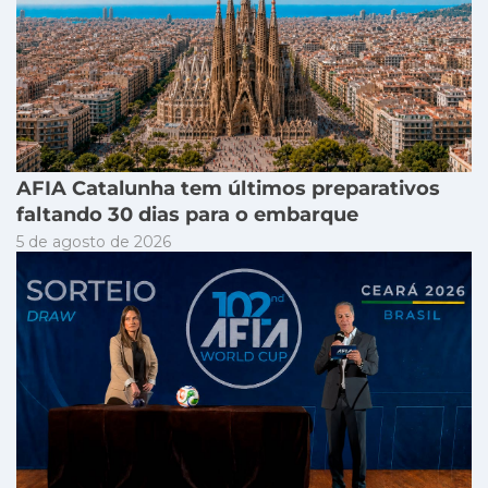
AFIA Catalunha tem últimos preparativos
faltando 30 dias para o embarque
5 de agosto de 2026