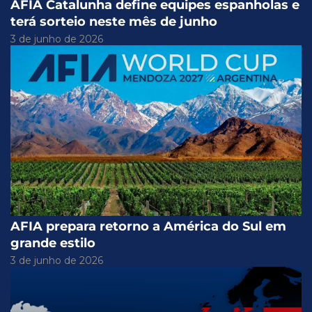
AFIA Catalunha define equipes espanholas e
terá sorteio neste mês de junho
3 de junho de 2026
AFIA prepara retorno a América do Sul em
grande estilo
3 de junho de 2026