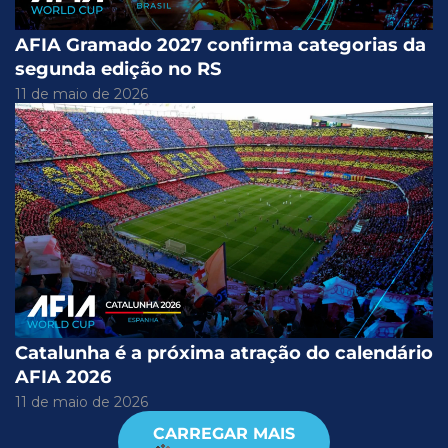
AFIA Gramado 2027 confirma categorias da
segunda edição no RS
11 de maio de 2026
Catalunha é a próxima atração do calendário
AFIA 2026
11 de maio de 2026
CARREGAR MAIS