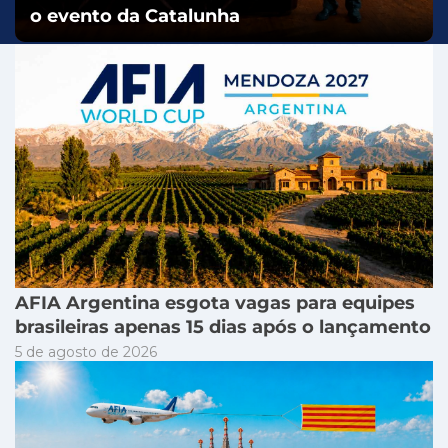
o evento da Catalunha
AFIA Argentina esgota vagas para equipes
brasileiras apenas 15 dias após o lançamento
5 de agosto de 2026