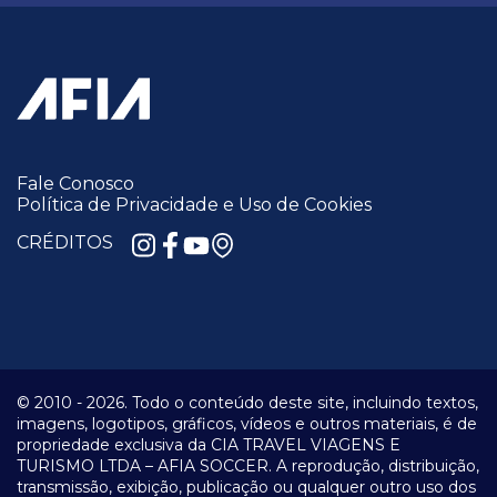
Fale Conosco
Política de Privacidade e Uso de Cookies
CRÉDITOS
© 2010 -
2026.
Todo o conteúdo deste site, incluindo textos,
imagens, logotipos, gráficos, vídeos e outros materiais, é de
propriedade exclusiva da CIA TRAVEL VIAGENS E
TURISMO LTDA – AFIA SOCCER. A reprodução, distribuição,
transmissão, exibição, publicação ou qualquer outro uso dos