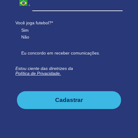
Você joga futebol?*
Sim
Não
Eu concordo em receber comunicações.
Estou ciente das diretrizes da
Política de Privacidade.
Cadastrar