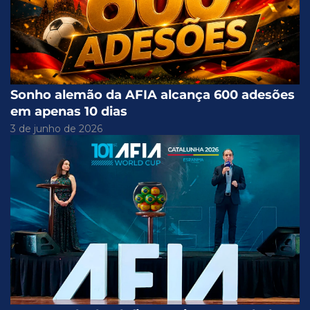
Sonho alemão da AFIA alcança 600 adesões
em apenas 10 dias
3 de junho de 2026