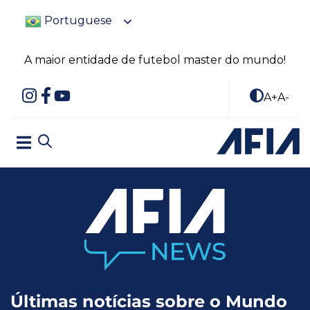
Portuguese
A maior entidade de futebol master do mundo!
A+
A-
Últimas notícias sobre o Mundo