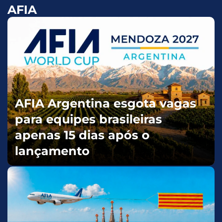
AFIA
AFIA Argentina esgota vagas
para equipes brasileiras
apenas 15 dias após o
lançamento