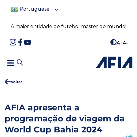
Portuguese
A maior entidade de futebol master do mundo!
A+
A-
Voltar
AFIA apresenta a
programação de viagem da
World Cup Bahia 2024