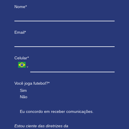
Nome*
Email*
Celular*
Você joga futebol?*
Sim
Não
Eu concordo em receber comunicações.
Estou ciente das diretrizes da