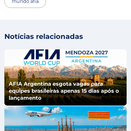
mundo afia
Notícias relacionadas
AFIA Argentina esgota vagas para
equipes brasileiras apenas 15 dias após o
lançamento