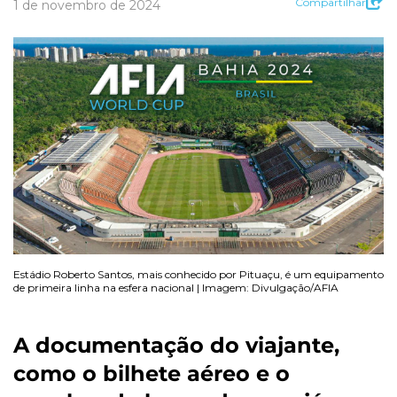
Compartilhar
1 de novembro de 2024
Estádio Roberto Santos, mais conhecido por Pituaçu, é um equipamento
de primeira linha na esfera nacional | Imagem: Divulgação/AFIA
A documentação do viajante,
como o bilhete aéreo e o