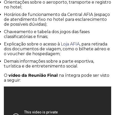
Orientações sobre o aeroporto, transporte e registro
no hotel;
Horários de funcionamento da Central AFIA (espaço
de atendimento fixo no hotel para esclarecimento
de possíveis dúvidas);
Chaveamento e tabela dos jogos das fases
classificatórias e finais;
Explicação sobre o acesso à
Loja AFIA
, para retirada
dos documentos de viagem, como o bilhete aéreo e
o voucher de hospedagem;
Demais informações sobre a parte esportiva,
turística e de entretenimento social.
vídeo da Reunião Final
O
na íntegra pode ser visto
a seguir: