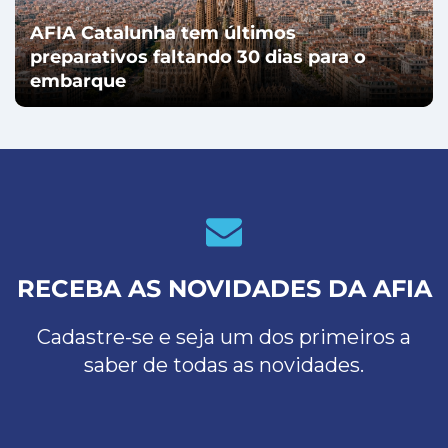
AFIA Catalunha tem últimos
preparativos faltando 30 dias para o
embarque
RECEBA AS NOVIDADES DA AFIA
Cadastre-se e seja um dos primeiros a
saber de todas as novidades.