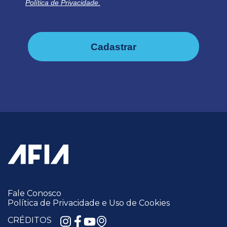
Política de Privacidade.
Cadastrar
Fale Conosco
Política de Privacidade e Uso de Cookies
CRÉDITOS