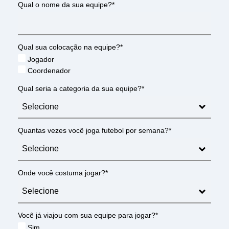
Qual o nome da sua equipe?*
Qual sua colocação na equipe?*
Jogador
Coordenador
Qual seria a categoria da sua equipe?*
Quantas vezes você joga futebol por semana?*
Onde você costuma jogar?*
Você já viajou com sua equipe para jogar?*
Sim