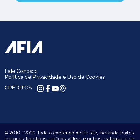
Fale Conosco
Política de Privacidade e Uso de Cookies
CRÉDITOS
© 2010 -
2026.
Todo o conteúdo deste site, incluindo textos,
imagens, logotipos, gráficos, vídeos e outros materiais, é de