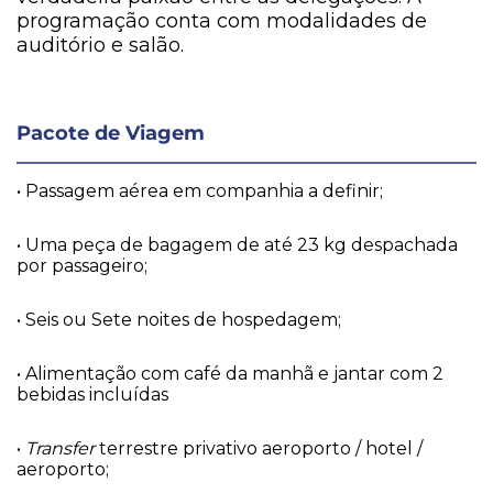
programação conta com modalidades de
auditório e salão.
Pacote de Viagem
• Passagem aérea em companhia a definir;
• Uma peça de bagagem de até 23 kg despachada
por passageiro;
• Seis ou Sete noites de hospedagem;
• Alimentação com café da manhã e jantar com 2
bebidas incluídas
•
Transfer
terrestre privativo aeroporto / hotel /
aeroporto;