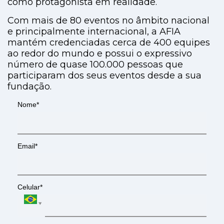
como protagonista em realidade.
Com mais de 80 eventos no âmbito nacional
e principalmente internacional, a AFIA
mantém credenciadas cerca de 400 equipes
ao redor do mundo e possui o expressivo
número de quase 100.000 pessoas que
participaram dos seus eventos desde a sua
fundação.
Nome*
Email*
Celular*