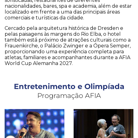
sofisticadas, restaurantes de diferentes
nacionalidades, bares, spa e academia, além de estar
localizado em frente a uma das principais áreas
comerciais e turísticas da cidade.
Cercado pela arquitetura histórica de Dresden e
pelas paisagens às margens do Rio Elba, o hotel
também está próximo de atrações culturais como a
Frauenkirche, o Palácio Zwinger e a Ópera Semper,
proporcionando uma experiência completa para
atletas, familiares e acompanhantes durante a AFIA
World Cup Alemanha 2027.
Entretenimento e Olimpíada
Programação AFIA