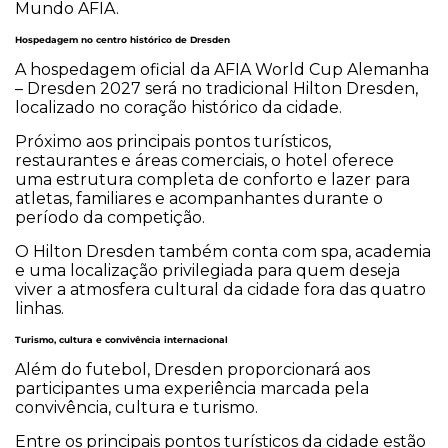
Mundo AFIA.
Hospedagem no centro histórico de Dresden
A hospedagem oficial da AFIA World Cup Alemanha
– Dresden 2027 será no tradicional Hilton Dresden,
localizado no coração histórico da cidade.
Próximo aos principais pontos turísticos,
restaurantes e áreas comerciais, o hotel oferece
uma estrutura completa de conforto e lazer para
atletas, familiares e acompanhantes durante o
período da competição.
O Hilton Dresden também conta com spa, academia
e uma localização privilegiada para quem deseja
viver a atmosfera cultural da cidade fora das quatro
linhas.
Turismo, cultura e convivência internacional
Além do futebol, Dresden proporcionará aos
participantes uma experiência marcada pela
convivência, cultura e turismo.
Entre os principais pontos turísticos da cidade estão