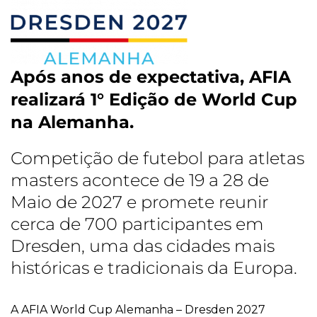
Após anos de expectativa, AFIA
realizará 1° Edição de World Cup
na Alemanha.
Competição de futebol para atletas
masters acontece de 19 a 28 de
Maio de 2027 e promete reunir
cerca de 700 participantes em
Dresden, uma das cidades mais
históricas e tradicionais da Europa.
A AFIA World Cup Alemanha – Dresden 2027