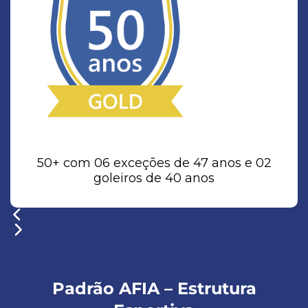
50+ com 06 exceções de 47 anos e 02
goleiros de 40 anos
Padrão AFIA – Estrutura