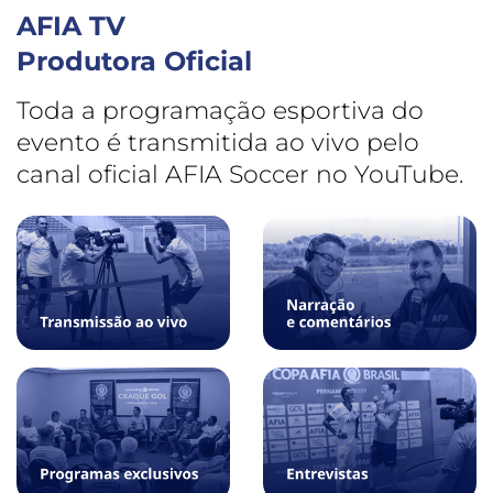
AFIA TV
Produtora Oficial
Toda a programação esportiva do
evento é transmitida ao vivo pelo
canal oficial AFIA Soccer no YouTube.