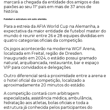
marcará a chegada da entidade dos amigos e das
paixões ao seu 11º país em mais de 37 anos de
história.
Futebol e estrutura em solo alemão.
Para a estreia da AFIA World Cup na Alemanha, a
expectativa da maior entidade de futebol master do
mundo é reunir entre 26 e 28 equipes divididas em
quatro categorias oficiais da competição.
Os jogos acontecerão na moderna WGF Arena,
localizada em Freital, região de Dresden.
Inaugurado em 2024, o estádio possui gramado
natural, arquibancada, restaurante, bar e espaço
VIP para convidados e delegações.
Outro diferencial será a proximidade entre a arena e
o hotel oficial da competição, localizado a
aproximadamente 20 minutos do estádio.
A competição contará com arbitragem
especializada, assistência médica, ambulância,
hidratação aos atletas, bolas oficiais e toda a
estrutura já conhecida pelos participantes do