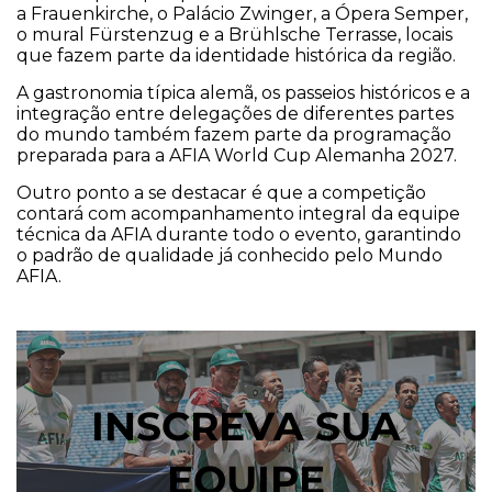
a Frauenkirche, o Palácio Zwinger, a Ópera Semper,
o mural Fürstenzug e a Brühlsche Terrasse, locais
que fazem parte da identidade histórica da região.
A gastronomia típica alemã, os passeios históricos e a
integração entre delegações de diferentes partes
do mundo também fazem parte da programação
preparada para a AFIA World Cup Alemanha 2027.
Outro ponto a se destacar é que a competição
contará com acompanhamento integral da equipe
técnica da AFIA durante todo o evento, garantindo
o padrão de qualidade já conhecido pelo Mundo
AFIA.
INSCREVA SUA
EQUIPE