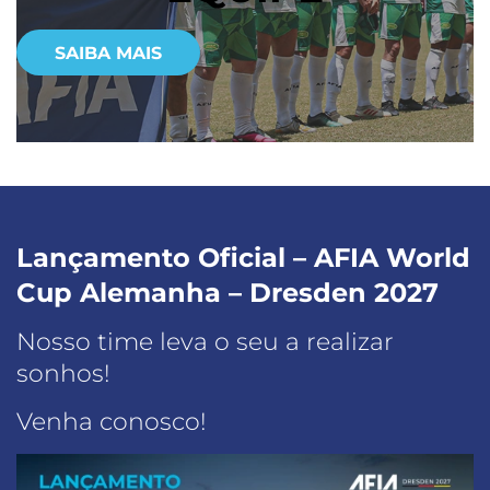
SAIBA MAIS
Lançamento Oficial – AFIA World
Cup Alemanha – Dresden 2027
Nosso time leva o seu a realizar
sonhos!
Venha conosco!