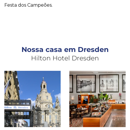
Festa dos Campeões.
Nossa casa em Dresden
Hilton Hotel Dresden