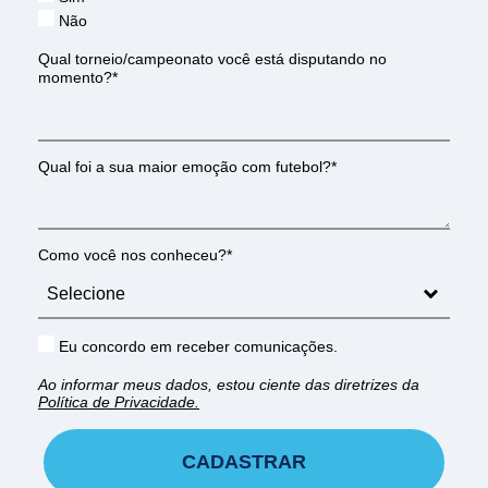
Não
Qual torneio/campeonato você está disputando no
momento?*
Qual foi a sua maior emoção com futebol?*
Como você nos conheceu?*
Eu concordo em receber comunicações.
Ao informar meus dados, estou ciente das diretrizes da
Política de Privacidade.
CADASTRAR