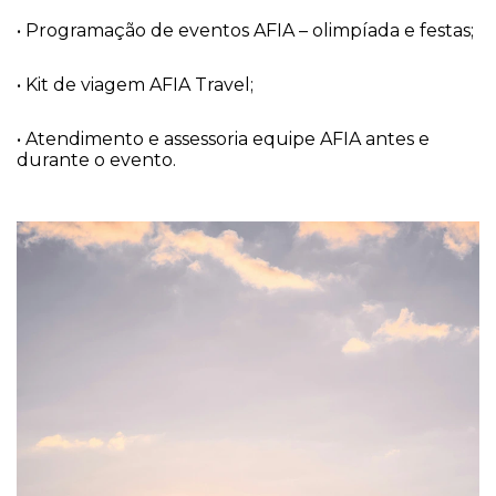
• Programação de eventos AFIA – olimpíada e festas;
• Kit de viagem AFIA Travel;
• Atendimento e assessoria equipe AFIA antes e
durante o evento.