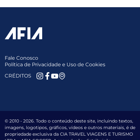
Fale Conosco
Política de Privacidade e Uso de Cookies
CRÉDITOS
© 2010 -
2026.
Todo o conteúdo deste site, incluindo textos,
imagens, logotipos, gráficos, vídeos e outros materiais, é de
propriedade exclusiva da CIA TRAVEL VIAGENS E TURISMO