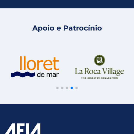
Apoio e Patrocínio