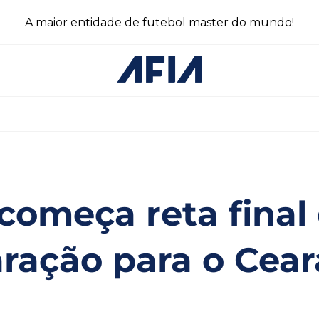
A maior entidade de futebol master do mundo!
começa reta final
ração para o Cear