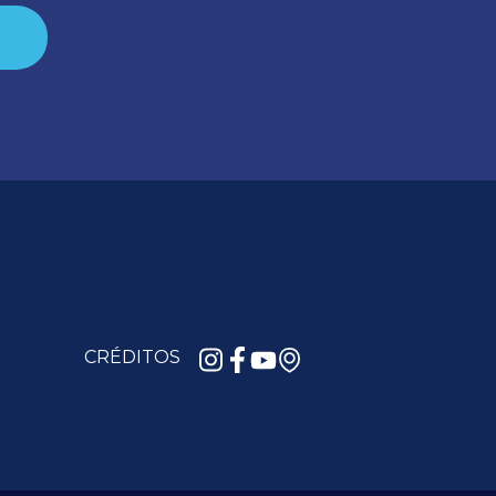
CRÉDITOS