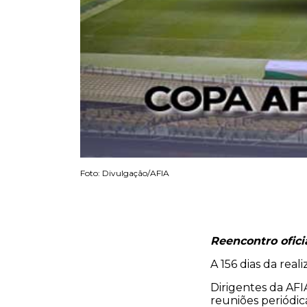
Foto: Divulgação/AFIA
Reencontro ofici
A 156 dias da rea
Dirigentes da AFI
reuniões periódic