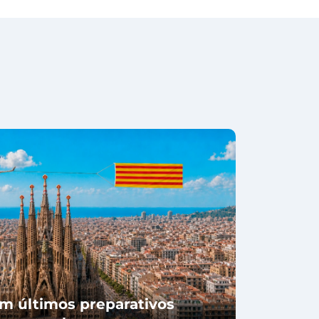
m últimos preparativos