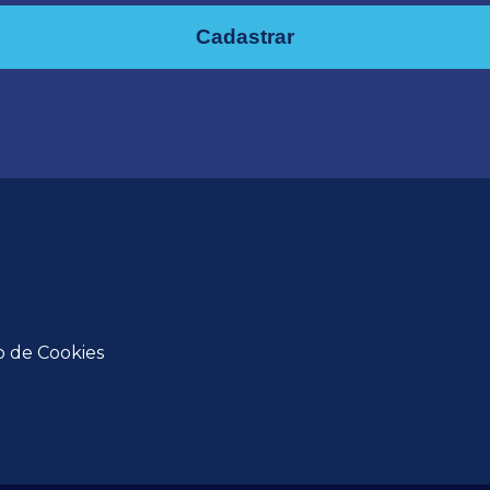
Cadastrar
o de Cookies