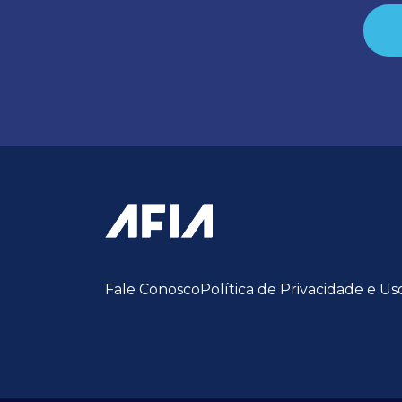
Fale Conosco
Política de Privacidade e Us