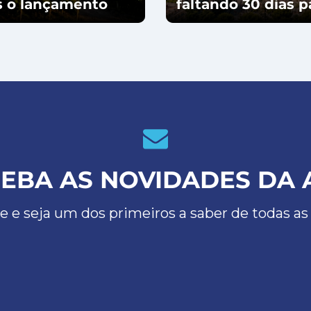
ós o lançamento
faltando 30 dias 
EBA AS NOVIDADES DA 
e e seja um dos primeiros a saber de todas as