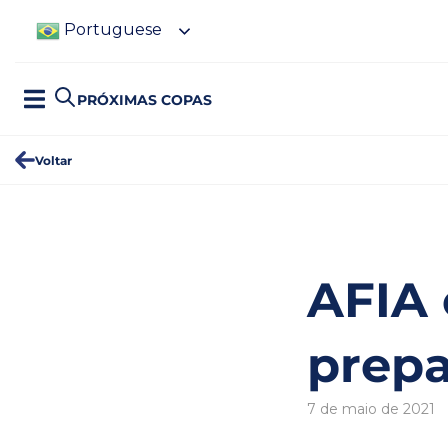
Portuguese
PRÓXIMAS COPAS
Voltar
AFIA 
prepa
7 de maio de 2021