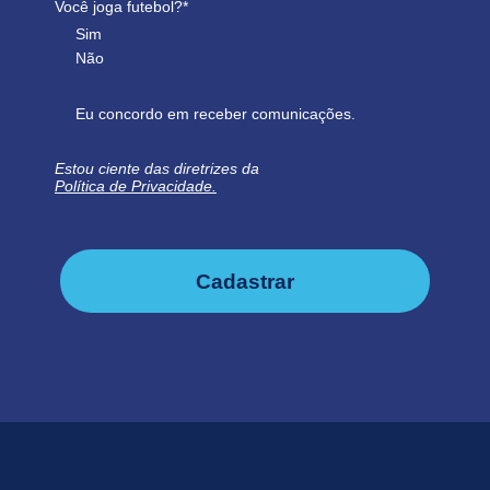
Você joga futebol?*
Sim
Não
Eu concordo em receber comunicações.
Estou ciente das diretrizes da
Política de Privacidade.
Cadastrar