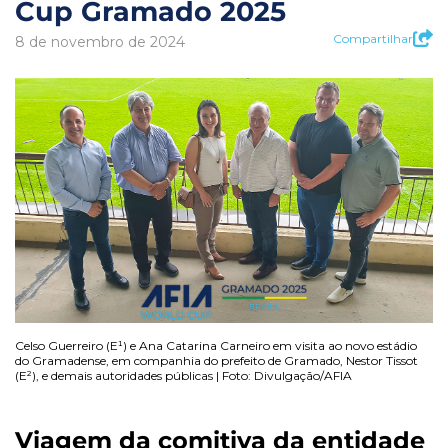
Cup Gramado 2025
Compartilhar
8 de novembro de 2024
Celso Guerreiro (E¹) e Ana Catarina Carneiro em visita ao novo estádio
do Gramadense, em companhia do prefeito de Gramado, Nestor Tissot
(E²), e demais autoridades públicas | Foto: Divulgação/AFIA
Viagem da comitiva da entidade