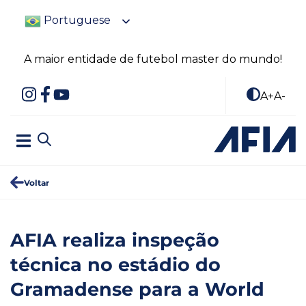
Portuguese
A maior entidade de futebol master do mundo!
A+
A-
Voltar
AFIA realiza inspeção
técnica no estádio do
Gramadense para a World