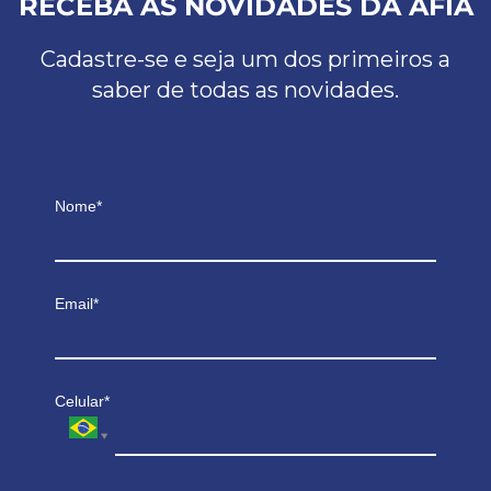
RECEBA AS NOVIDADES DA AFIA
Cadastre-se e seja um dos primeiros a
saber de todas as novidades.
Nome*
Email*
Celular*